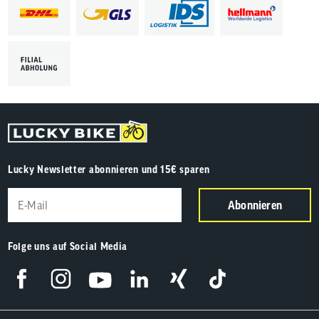
Lucky Newsletter abonnieren und 15€ sparen
Abonnieren
Folge uns auf Social Media