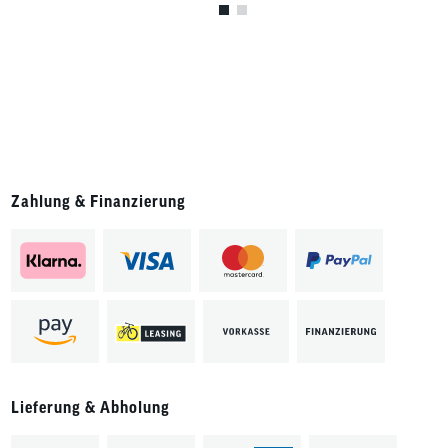
Zahlung & Finanzierung
Lieferung & Abholung