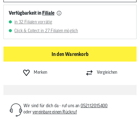
Verfügbarkeit in
Filiale
in 32 Filialen vorrätig
Click & Collect in 27 Filialen möglich
In den Warenkorb
Merken
Vergleichen
Wir sind für dich da - ruf uns an
052112015400
oder
vereinbare einen Rückruf