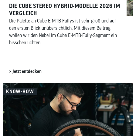
DIE CUBE STEREO HYBRID-MODELLE 2026 IM
VERGLEICH
Die Palette an Cube E-MTB Fullys ist sehr groß und auf
den ersten Blick unübersichtlich. Mit diesem Beitrag
wollen wir den Nebel im Cube E-MTB-Fully-Segment ein
bisschen lichten.
Jetzt entdecken
KNOW-HOW