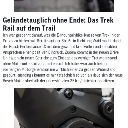
Geländetauglich ohne Ende: Das Trek
Rail auf dem Trail
Ich war gespannt darauf, was die
E-Mountainbike
-Klasse von Trek in der
Praxis zu bieten hat. Bereits auf der Straße in Richtung Wald macht dabei
der Bosch Performance CX mit dem gewohnt kraftvollen und sensiblen
Ansprechen einen positiven Eindruck. Zudem kommt in der neuen Drive
Unit auch ein neues Getriebe zum Einsatz, das weniger Tretwiderstand
ohne Motorunterstützung bieten soll. Ich habe zwar auch bei der
vorherigen Motorgeneration nie wirklich einen zu großen Widerstand
gespürt, allerdings kommt es mir tatsächlich so vor, als ließe sich der neue
Bosch Motor oberhalb der unterstützten 25 km/h leichter pedalieren.