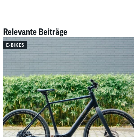
Relevante Beiträge
E-BIKES