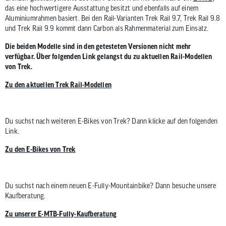
das eine hochwertigere Ausstattung besitzt und ebenfalls auf einem
Aluminiumrahmen basiert. Bei den Rail-Varianten Trek Rail 9.7, Trek Rail 9.8
und Trek Rail 9.9 kommt dann Carbon als Rahmenmaterial zum Einsatz.
Die beiden Modelle sind in den getesteten Versionen nicht mehr
verfügbar. Über folgenden Link gelangst du zu aktuellen Rail-Modellen
von Trek.
Zu den aktuellen Trek Rail-Modellen
Du suchst nach weiteren E-Bikes von Trek? Dann klicke auf den folgenden
Link.
Zu den E-Bikes von Trek
Du suchst nach einem neuen E-Fully-Mountainbike? Dann besuche unsere
Kaufberatung.
Zu unserer E-MTB-Fully-Kaufberatung