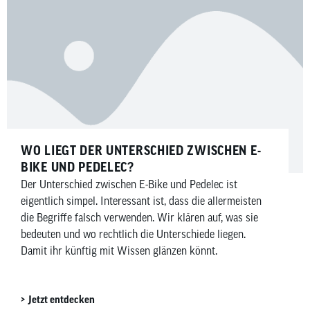
WO LIEGT DER UNTERSCHIED ZWISCHEN E-
BIKE UND PEDELEC?
Der Unterschied zwischen E-Bike und Pedelec ist
eigentlich simpel. Interessant ist, dass die allermeisten
die Begriffe falsch verwenden. Wir klären auf, was sie
bedeuten und wo rechtlich die Unterschiede liegen.
Damit ihr künftig mit Wissen glänzen könnt.
Jetzt entdecken