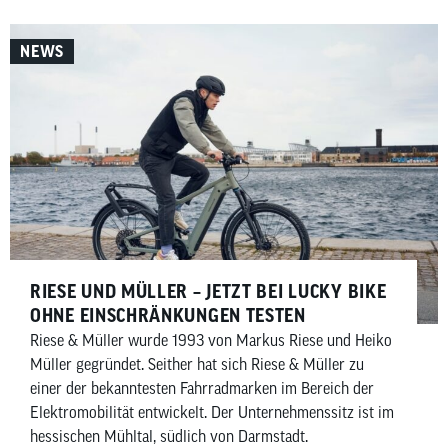
NEWS
RIESE UND MÜLLER – JETZT BEI LUCKY BIKE
OHNE EINSCHRÄNKUNGEN TESTEN
Riese & Müller wurde 1993 von Markus Riese und Heiko
Müller gegründet. Seither hat sich Riese & Müller zu
einer der bekanntesten Fahrradmarken im Bereich der
Elektromobilität entwickelt. Der Unternehmenssitz ist im
hessischen Mühltal, südlich von Darmstadt.