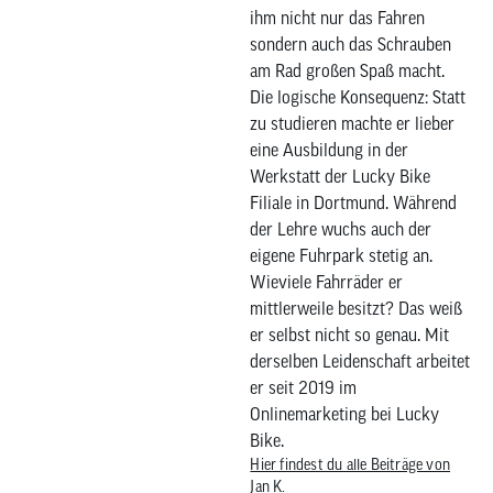
ihm nicht nur das Fahren
sondern auch das Schrauben
am Rad großen Spaß macht.
Die logische Konsequenz: Statt
zu studieren machte er lieber
eine Ausbildung in der
Werkstatt der Lucky Bike
Filiale in Dortmund. Während
der Lehre wuchs auch der
eigene Fuhrpark stetig an.
Wieviele Fahrräder er
mittlerweile besitzt? Das weiß
er selbst nicht so genau. Mit
derselben Leidenschaft arbeitet
er seit 2019 im
Onlinemarketing bei Lucky
Bike.
Hier findest du alle Beiträge von
Jan K.