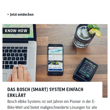
Jetzt entdecken
KNOW-HOW
DAS BOSCH (SMART) SYSTEM EINFACH
ERKLÄRT
Bosch eBike Systems ist seit Jahren ein Pionier in der E-
Bike-Welt und bietet maßgeschneiderte Lösungen für alle