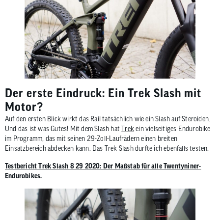
Der erste Eindruck: Ein Trek Slash mit
Motor?
Auf den ersten Blick wirkt das Rail tatsächlich wie ein Slash auf Steroiden.
Und das ist was Gutes! Mit dem Slash hat
Trek
ein vielseitiges Endurobike
im Programm, das mit seinen 29-Zoll-Laufrädern einen breiten
Einsatzbereich abdecken kann. Das Trek Slash durfte ich ebenfalls testen.
Testbericht Trek Slash 8 29 2020: Der Maßstab für alle Twentyniner-
Endurobikes.