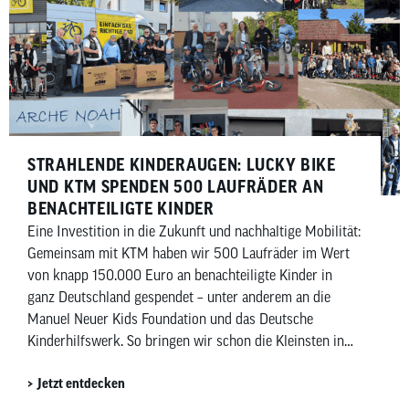
STRAHLENDE KINDERAUGEN: LUCKY BIKE
UND KTM SPENDEN 500 LAUFRÄDER AN
BENACHTEILIGTE KINDER
Eine Investition in die Zukunft und nachhaltige Mobilität:
Gemeinsam mit KTM haben wir 500 Laufräder im Wert
von knapp 150.000 Euro an benachteiligte Kinder in
ganz Deutschland gespendet – unter anderem an die
Manuel Neuer Kids Foundation und das Deutsche
Kinderhilfswerk. So bringen wir schon die Kleinsten in
Bewegung und bringen Kinderaugen zum Strahlen.
Jetzt entdecken