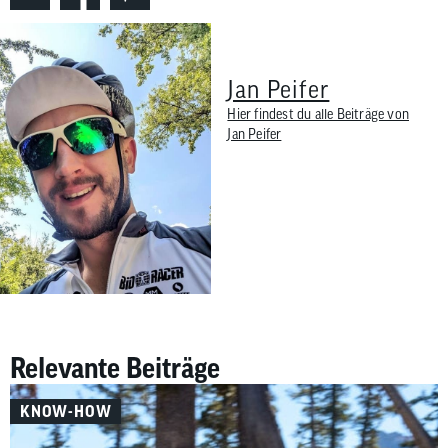
Jan Peifer
Hier findest du alle Beiträge von
Jan Peifer
Relevante Beiträge
KNOW-HOW