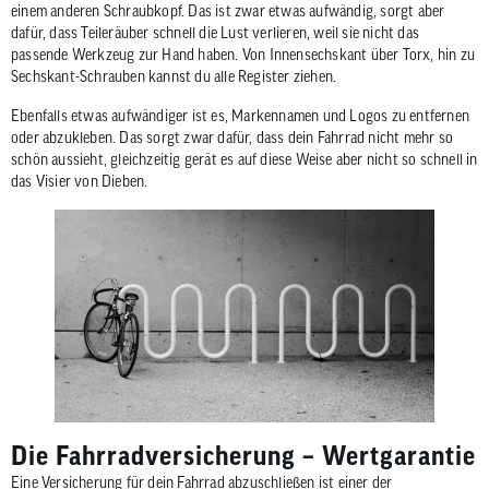
einem anderen Schraubkopf. Das ist zwar etwas aufwändig, sorgt aber
dafür, dass Teileräuber schnell die Lust verlieren, weil sie nicht das
passende Werkzeug zur Hand haben. Von Innensechskant über Torx, hin zu
Sechskant-Schrauben kannst du alle Register ziehen.
Ebenfalls etwas aufwändiger ist es, Markennamen und Logos zu entfernen
oder abzukleben. Das sorgt zwar dafür, dass dein Fahrrad nicht mehr so
schön aussieht, gleichzeitig gerät es auf diese Weise aber nicht so schnell in
das Visier von Dieben.
Die Fahrradversicherung – Wertgarantie
Eine Versicherung für dein Fahrrad abzuschließen ist einer der