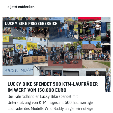
Jetzt entdecken
LUCKY BIKE PRESSEBEREICH
LUCKY BIKE SPENDET 500 KTM-LAUFRÄDER
IM WERT VON 150.000 EURO
Der Fahrradhändler Lucky Bike spendet mit
Unterstützung von KTM insgesamt 500 hochwertige
Laufräder des Modells Wild Buddy an gemeinnützige