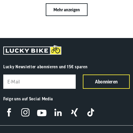
Mehr anzeigen
Lucky Newsletter abonnieren und 15€ sparen
Abonnieren
Folge uns auf Social Media