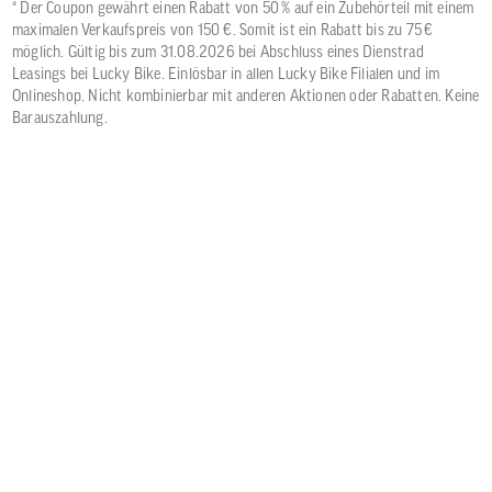
⁴ Der Coupon gewährt einen Rabatt von 50 % auf ein Zubehörteil mit einem
maximalen Verkaufspreis von 150 €. Somit ist ein Rabatt bis zu 75 €
möglich. Gültig bis zum 31.08.2026 bei Abschluss eines Dienstrad
Leasings bei Lucky Bike. Einlösbar in allen Lucky Bike Filialen und im
Onlineshop. Nicht kombinierbar mit anderen Aktionen oder Rabatten. Keine
Barauszahlung.