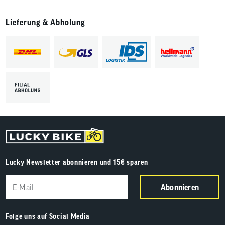
Lieferung & Abholung
Lucky Newsletter abonnieren und 15€ sparen
Abonnieren
Folge uns auf Social Media