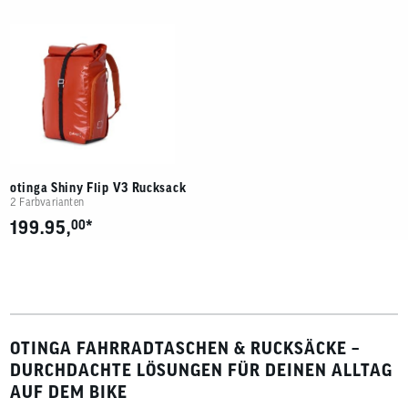
otinga Shiny Flip V3 Rucksack
2 Farbvarianten
*
199.95,
00
OTINGA FAHRRADTASCHEN & RUCKSÄCKE –
DURCHDACHTE LÖSUNGEN FÜR DEINEN ALLTAG
AUF DEM BIKE