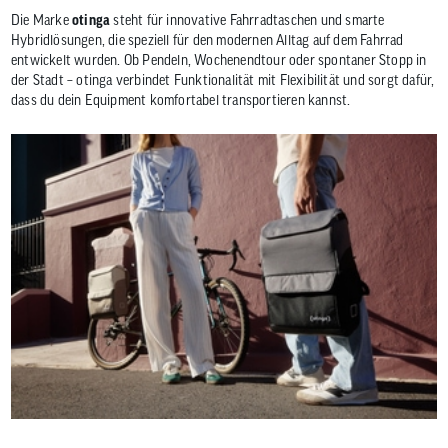
Die Marke
otinga
steht für innovative Fahrradtaschen und smarte
Hybridlösungen, die speziell für den modernen Alltag auf dem Fahrrad
entwickelt wurden. Ob Pendeln, Wochenendtour oder spontaner Stopp in
der Stadt – otinga verbindet Funktionalität mit Flexibilität und sorgt dafür,
dass du dein Equipment komfortabel transportieren kannst.