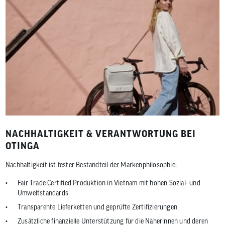
NACHHALTIGKEIT & VERANTWORTUNG BEI
OTINGA
Nachhaltigkeit ist fester Bestandteil der Markenphilosophie:
Fair Trade Certified Produktion in Vietnam mit hohen Sozial- und
Umweltstandards
Transparente Lieferketten und geprüfte Zertifizierungen
Zusätzliche finanzielle Unterstützung für die Näherinnen und deren