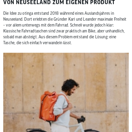
VON NEUSEELAND ZUM EIGENEN PRODUKT
Die Idee zu otinga entstand 2018 während eines Auslandsjahres in
Neuseeland. Dort erlebten die Gründer Karl und Leander maximale Freiheit
– vor allem unterwegs mit dem Fahrrad. Schnell wurde jedoch klar:
Klassische Fahrradtaschen sind zwar praktisch am Bike, aber unhandlich,
sobald man absteigt. Aus diesem Problem entstand die Lösung: eine
Tasche, die sich einfach verwandeln lässt.