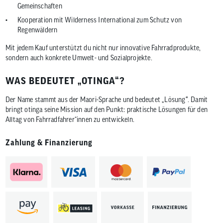
Gemeinschaften
Kooperation mit Wilderness International zum Schutz von
Regenwäldern
Mit jedem Kauf unterstützt du nicht nur innovative Fahrradprodukte,
sondern auch konkrete Umwelt- und Sozialprojekte.
WAS BEDEUTET „OTINGA“?
Der Name stammt aus der Maori-Sprache und bedeutet „Lösung“. Damit
bringt otinga seine Mission auf den Punkt: praktische Lösungen für den
Alltag von Fahrradfahrer*innen zu entwickeln.
Zahlung & Finanzierung