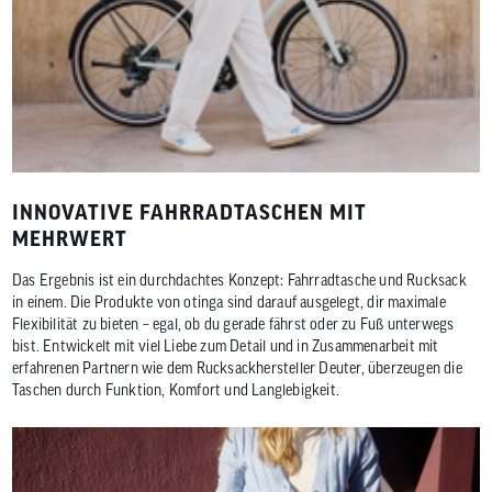
INNOVATIVE FAHRRADTASCHEN MIT
MEHRWERT
Das Ergebnis ist ein durchdachtes Konzept: Fahrradtasche und Rucksack
in einem. Die Produkte von otinga sind darauf ausgelegt, dir maximale
Flexibilität zu bieten – egal, ob du gerade fährst oder zu Fuß unterwegs
bist. Entwickelt mit viel Liebe zum Detail und in Zusammenarbeit mit
erfahrenen Partnern wie dem Rucksackhersteller Deuter, überzeugen die
Taschen durch Funktion, Komfort und Langlebigkeit.