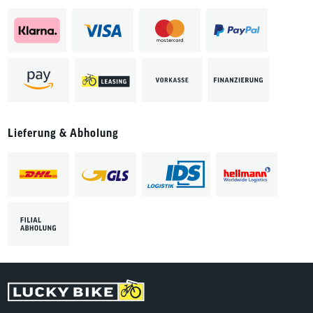
Lieferung & Abholung