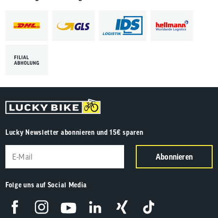
Lucky Newsletter abonnieren und 15€ sparen
Abonnieren
Folge uns auf Social Media