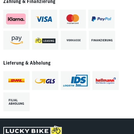
Zahlung & Finanzierung
Lieferung & Abholung