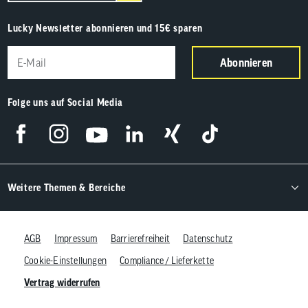
Lucky Newsletter abonnieren und 15€ sparen
Abonnieren
Folge uns auf Social Media
Weitere Themen & Bereiche
AGB
Impressum
Barrierefreiheit
Datenschutz
Cookie-Einstellungen
Compliance / Lieferkette
Vertrag widerrufen