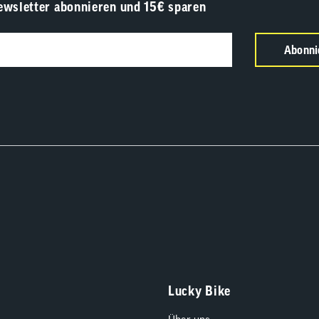
ewsletter abonnieren und 15€ sparen
Abonni
Lucky Bike