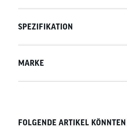
SPEZIFIKATION
MARKE
FOLGENDE ARTIKEL KÖNNTEN 