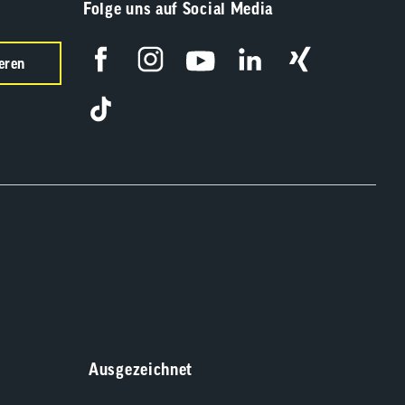
Folge uns auf Social Media
eren
Ausgezeichnet