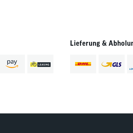
Lieferung & Abholu