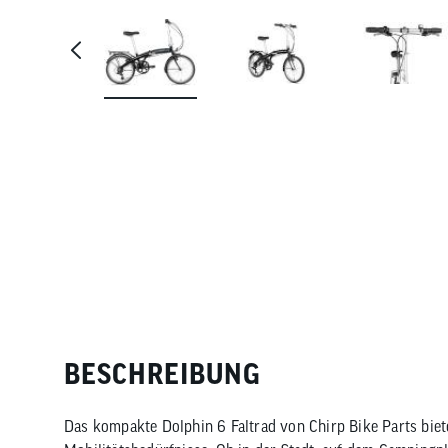
BESCHREIBUNG
Das kompakte Dolphin 6 Faltrad von Chirp Bike Parts biete