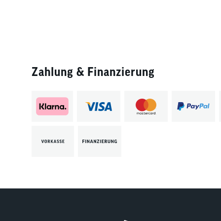
Zahlung & Finanzierung