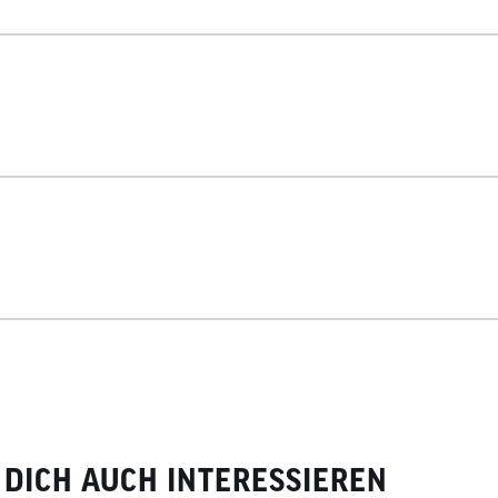
DICH AUCH INTERESSIEREN