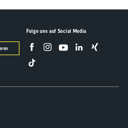
Folge uns auf Social Media
eren