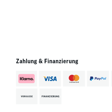
Zahlung & Finanzierung