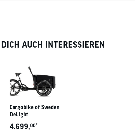
DICH AUCH INTERESSIEREN
Cargobike of Sweden
DeLight
4.699,
*
00