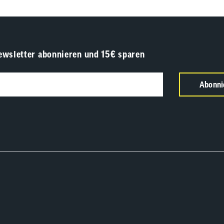
ewsletter abonnieren und 15€ sparen
Abonni