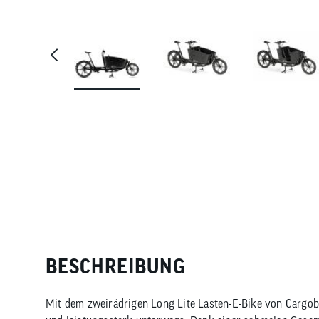
BESCHREIBUNG
Mit dem zweirädrigen Long Lite Lasten-E-Bike von Cargobi