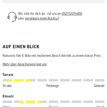
Wir sind für dich da - ruf uns an
052112015400
oder
vereinbare einen Rückruf
AUF EINEN BLICK
Robustes Falt-E-Bike mit modernem Bosch Antrieb zu einem klasse Preis
Mehr über diese Kategorisierung
Terrain
Straße
Feldwege
Gelände
Einsatz