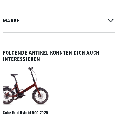
MARKE
FOLGENDE ARTIKEL KÖNNTEN DICH AUCH
INTERESSIEREN
Cube Fold Hybrid 500 2025