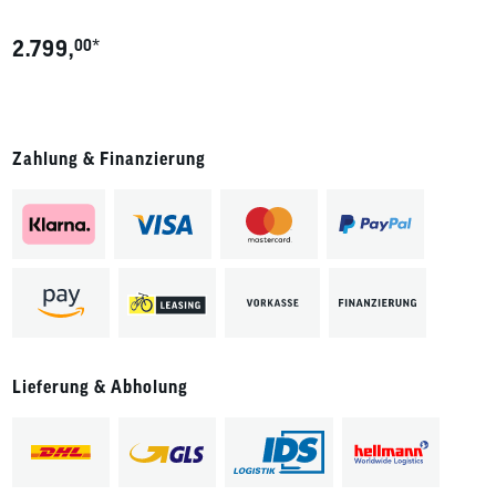
*
2.799,
00
Zahlung & Finanzierung
Lieferung & Abholung