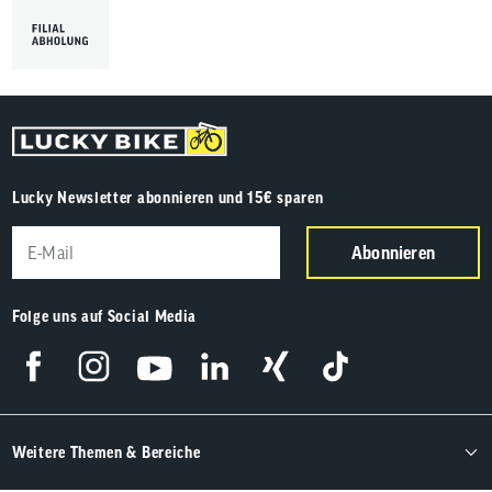
Lucky Newsletter abonnieren und 15€ sparen
Abonnieren
Folge uns auf Social Media
Weitere Themen & Bereiche