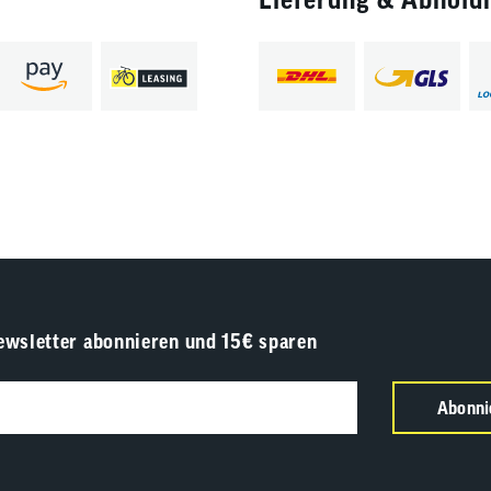
ewsletter abonnieren und 15€ sparen
Abonni