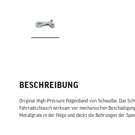
BESCHREIBUNG
Original High-Pressure Felgenband von Schwalbe. Das Sch
Fahrradschlauch wirksam vor mechanischen Beschädigung
Metallgrate in der Felge und deckt die Bohrungen der Spei