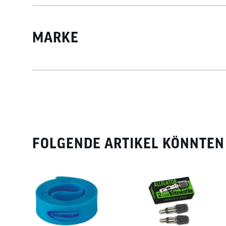
MARKE
FOLGENDE ARTIKEL KÖNNTEN 