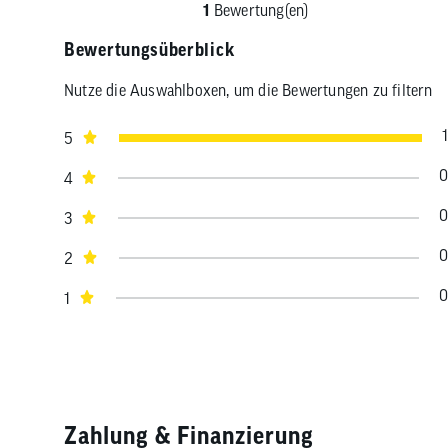
1
Bewertung(en)
Bewertungsüberblick
Nutze die Auswahlboxen, um die Bewertungen zu filtern
1
5
0
4
0
3
0
2
0
1
Zahlung & Finanzierung