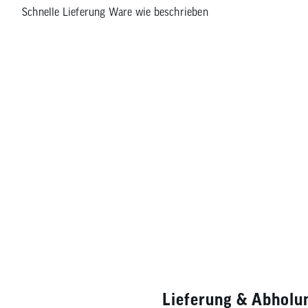
Schnelle Lieferung Ware wie beschrieben
Lieferung & Abholu