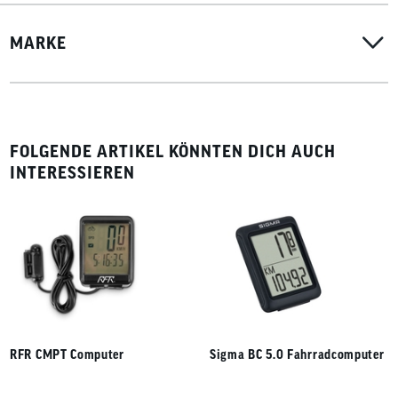
MARKE
FOLGENDE ARTIKEL KÖNNTEN DICH AUCH
INTERESSIEREN
RFR CMPT Computer
Sigma BC 5.0 Fahrradcomputer