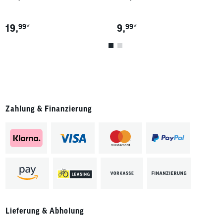
*
*
19,
99
9,
99
Zahlung & Finanzierung
Lieferung & Abholung