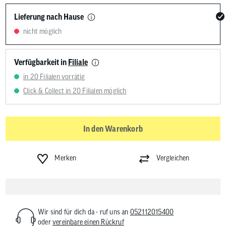
Lieferung nach Hause
nicht möglich
Verfügbarkeit in
Filiale
in 20 Filialen vorrätig
Click & Collect in 20 Filialen möglich
In den Warenkorb
Merken
Vergleichen
Wir sind für dich da - ruf uns an
052112015400
oder
vereinbare einen Rückruf