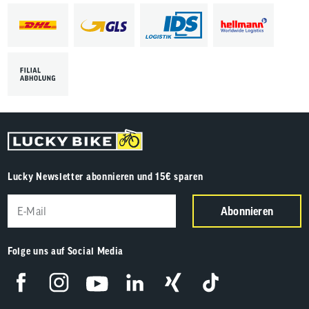
Lucky Newsletter abonnieren und 15€ sparen
Abonnieren
Folge uns auf Social Media