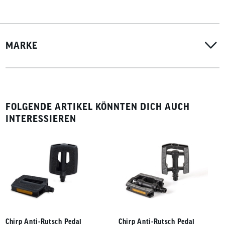
MARKE
FOLGENDE ARTIKEL KÖNNTEN DICH AUCH
INTERESSIEREN
Chirp Anti-Rutsch Pedal
Chirp Anti-Rutsch Pedal