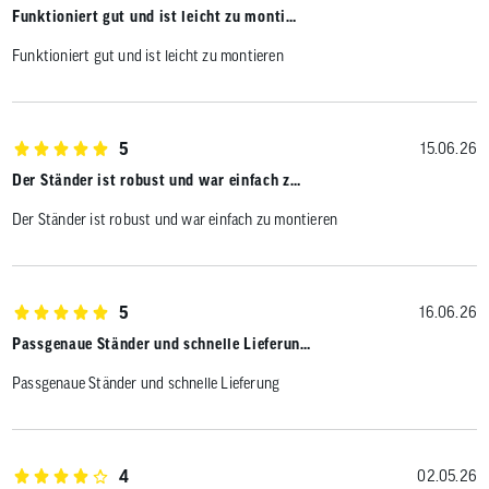
Funktioniert gut und ist leicht zu monti…
Funktioniert gut und ist leicht zu montieren
5
15.06.26
Der Ständer ist robust und war einfach z…
Der Ständer ist robust und war einfach zu montieren
5
16.06.26
Passgenaue Ständer und schnelle Lieferun…
Passgenaue Ständer und schnelle Lieferung
4
02.05.26