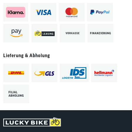
Lieferung & Abholung