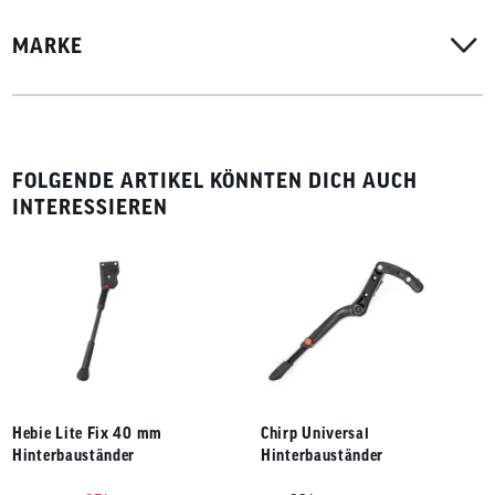
MARKE
FOLGENDE ARTIKEL KÖNNTEN DICH AUCH
INTERESSIEREN
Hebie Lite Fix 40 mm
Chirp Universal
Hinterbauständer
Hinterbauständer