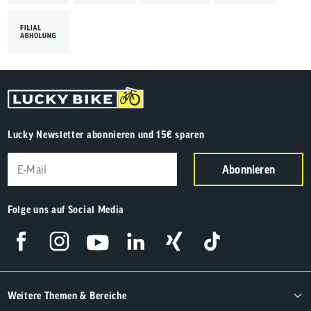
Lucky Newsletter abonnieren und 15€ sparen
Abonnieren
Folge uns auf Social Media
Weitere Themen & Bereiche