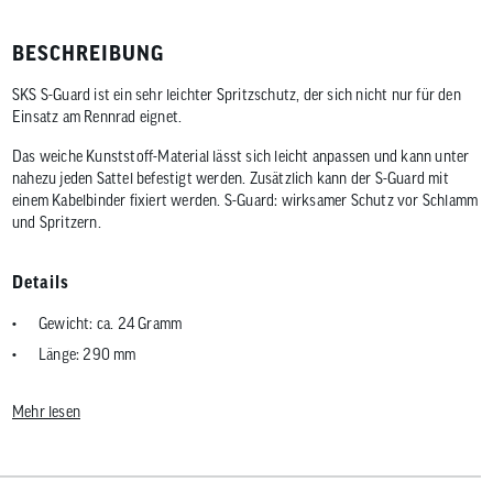
BESCHREIBUNG
SKS S-Guard ist ein sehr leichter Spritzschutz, der sich nicht nur für den
Einsatz am Rennrad eignet.
Das weiche Kunststoff-Material lässt sich leicht anpassen und kann unter
nahezu jeden Sattel befestigt werden. Zusätzlich kann der S-Guard mit
einem Kabelbinder fixiert werden. S-Guard: wirksamer Schutz vor Schlamm
und Spritzern.
Details
Gewicht: ca. 24 Gramm
Länge: 290 mm
Mehr lesen