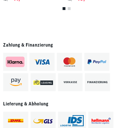
Zahlung & Finanzierung
Lieferung & Abholung