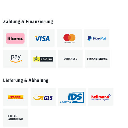
Zahlung & Finanzierung
Lieferung & Abholung