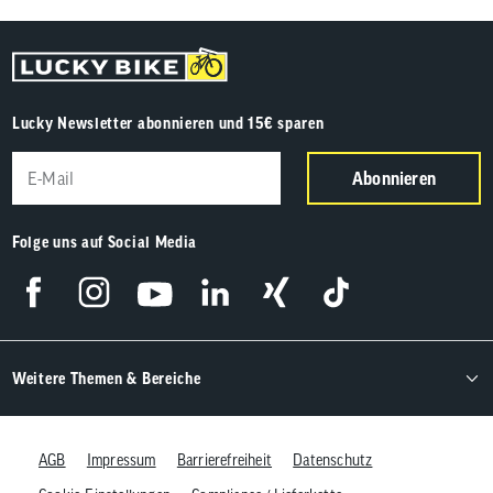
Lucky Newsletter abonnieren und 15€ sparen
Abonnieren
Folge uns auf Social Media
Weitere Themen & Bereiche
AGB
Impressum
Barrierefreiheit
Datenschutz