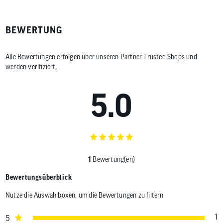
BEWERTUNG
Alle Bewertungen erfolgen über unseren Partner
Trusted Shops
und
werden verifiziert.
5.0
1
Bewertung(en)
Bewertungsüberblick
Nutze die Auswahlboxen, um die Bewertungen zu filtern
1
5