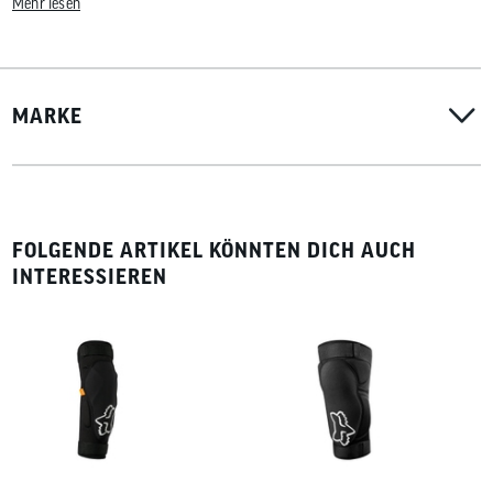
Mehr lesen
MARKE
FOLGENDE ARTIKEL KÖNNTEN DICH AUCH
INTERESSIEREN