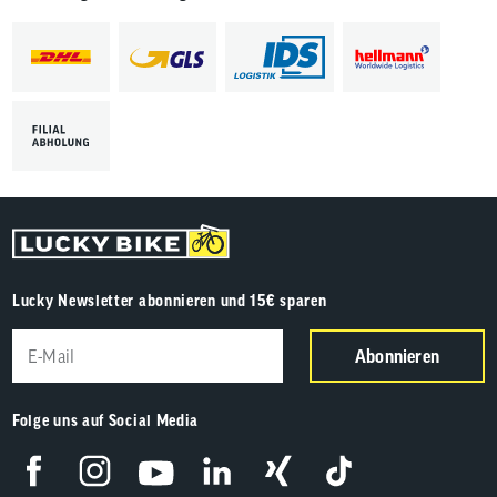
Lucky Newsletter abonnieren und 15€ sparen
Abonnieren
Folge uns auf Social Media