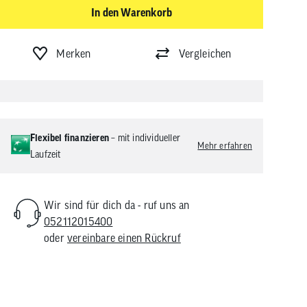
In den Warenkorb
Merken
Vergleichen
Flexibel finanzieren
– mit individueller
Mehr erfahren
Laufzeit
Wir sind für dich da - ruf uns an
052112015400
oder
vereinbare einen Rückruf