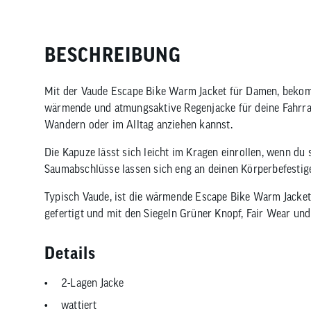
BESCHREIBUNG
Mit der Vaude Escape Bike Warm Jacket für Damen, bekom
wärmende und atmungsaktive Regenjacke für deine Fahrra
Wandern oder im Alltag anziehen kannst.
Die Kapuze lässt sich leicht im Kragen einrollen, wenn du 
Saumabschlüsse lassen sich eng an deinen Körperbefestig
Typisch Vaude, ist die wärmende Escape Bike Warm Jacke
gefertigt und mit den Siegeln Grüner Knopf, Fair Wear un
Details
2-Lagen Jacke
wattiert