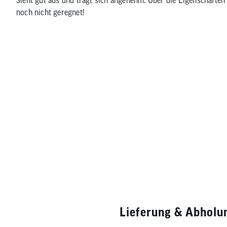
noch nicht geregnet!
Lieferung & Abholu