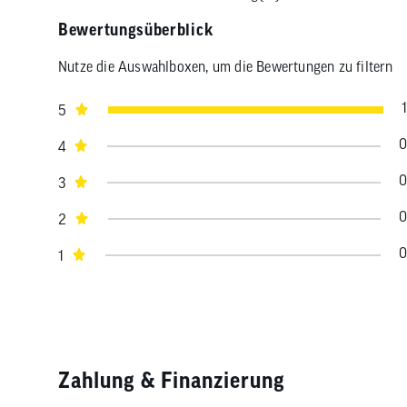
Bewertungsüberblick
Nutze die Auswahlboxen, um die Bewertungen zu filtern
1
5
0
4
0
3
0
2
0
1
Zahlung & Finanzierung