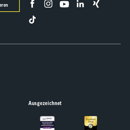
eren
Ausgezeichnet