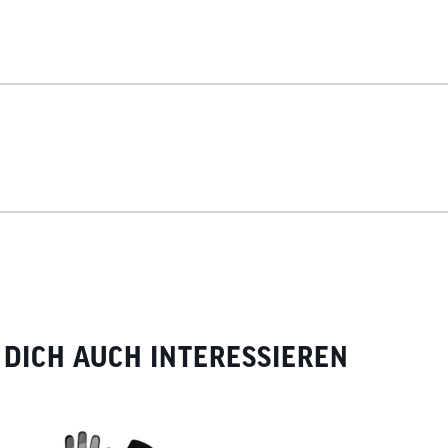
DICH AUCH INTERESSIEREN