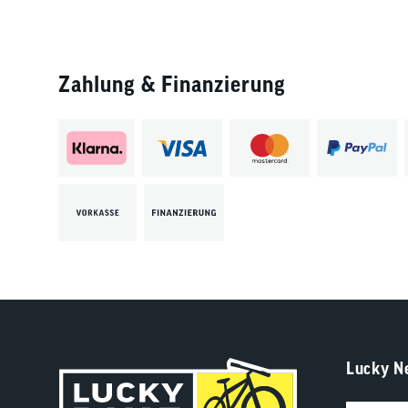
Zahlung & Finanzierung
Lucky N