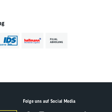
ng
Folge uns auf Social Media