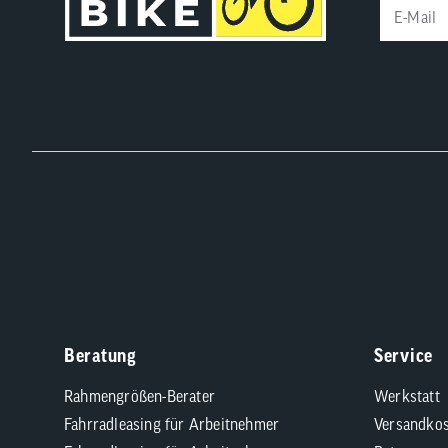
Beratung
Service
Rahmengrößen-Berater
Werkstatt
Fahrradleasing für Arbeitnehmer
Versandkos