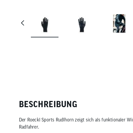
BESCHREIBUNG
Der Roeckl Sports Rudlhorn zeigt sich als funktionaler W
Radfahrer.