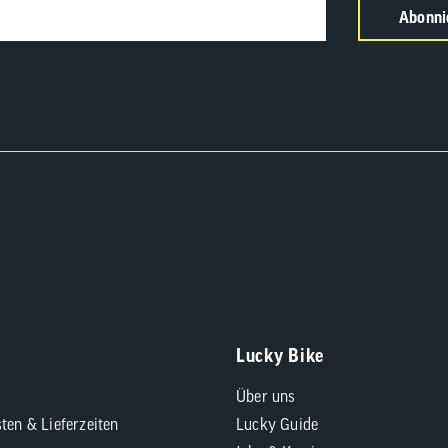
Abonni
Lucky Bike
Über uns
ten & Lieferzeiten
Lucky Guide