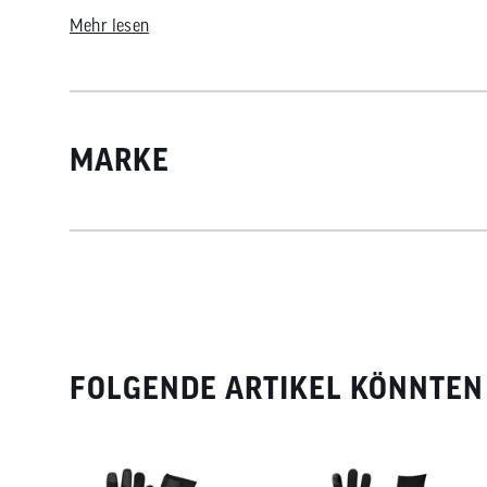
Mehr lesen
MARKE
FOLGENDE ARTIKEL KÖNNTEN 