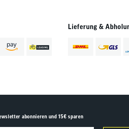
Lieferung & Abholu
ewsletter abonnieren und 15€ sparen