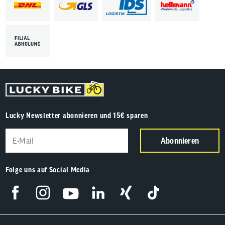
Lucky Newsletter abonnieren und 15€ sparen
Abonnieren
Folge uns auf Social Media