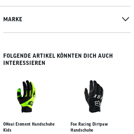
MARKE
FOLGENDE ARTIKEL KÖNNTEN DICH AUCH
INTERESSIEREN
ONeal Element Handschuhe
Fox Racing Dirtpaw
Kids
Handschuhe