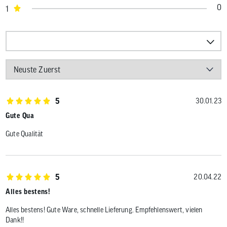
0
1
5
30.01.23
Gute Qua
Gute Qualität
5
20.04.22
Alles bestens!
Alles bestens! Gute Ware, schnelle Lieferung. Empfehlenswert, vielen
Dank!!