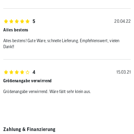
5
20.04.22
Alles bestens
Alles bestens! Gute Ware, schnelle Lieferung. Empfehlenswert, vielen
Dank!!
4
15.03.21
Größenangabe verwirrend
Größenangabe verwirrend. Wäre fällt sehr klein aus.
Zahlung & Finanzierung