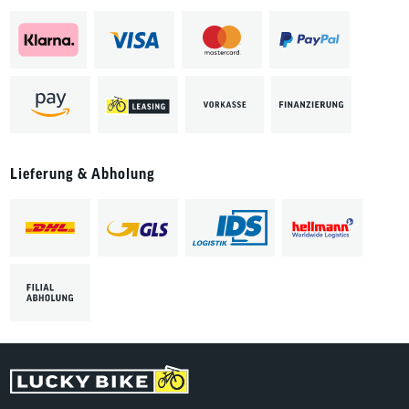
Lieferung & Abholung