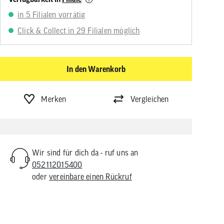
in 5 Filialen vorrätig
Click & Collect in 29 Filialen möglich
In den Warenkorb
Merken
Vergleichen
Wir sind für dich da - ruf uns an
052112015400
oder
vereinbare einen Rückruf