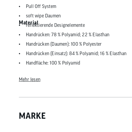
Pull Off System
soft wipe Daumen
Material
reflektierende Designelemente
Handrücken: 78 % Polyamid; 22 % Elasthan
Handrücken (Daumen): 100 % Polyester
Handrücken (Einsatz): 84 % Polyamid; 16 % Elasthan
Handfläche: 100 % Polyamid
Mehr lesen
MARKE