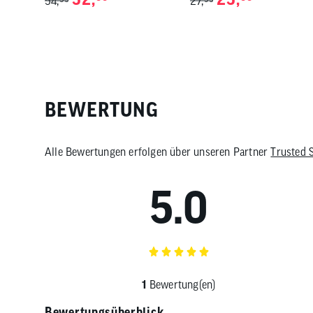
54,
27,
BEWERTUNG
Alle Bewertungen erfolgen über unseren Partner
Trusted 
5.0
1
Bewertung(en)
Bewertungsüberblick