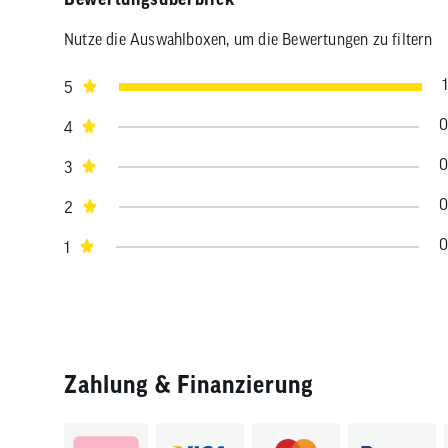
Nutze die Auswahlboxen, um die Bewertungen zu filtern
1
5
0
4
0
3
0
2
0
1
Zahlung & Finanzierung