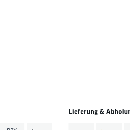
Lieferung & Abholu