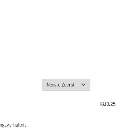
18.10.25
ngsverhältnis.