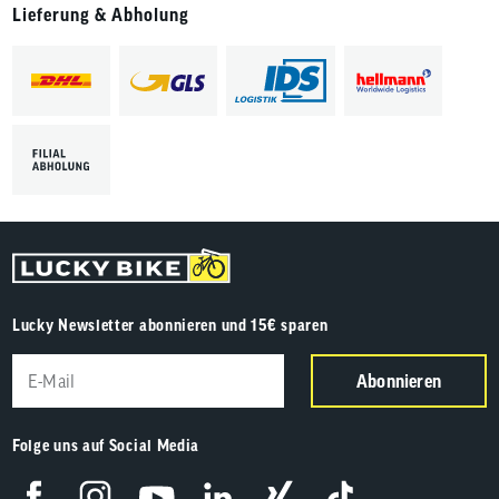
Lieferung & Abholung
Lucky Newsletter abonnieren und 15€ sparen
Abonnieren
Folge uns auf Social Media