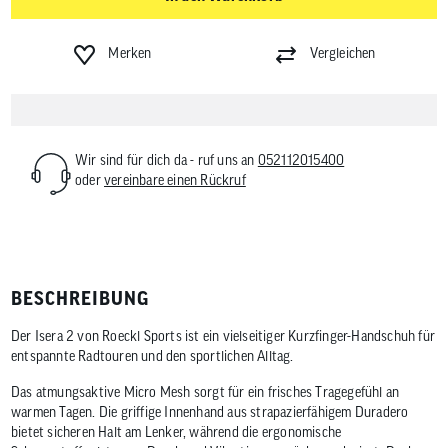
Merken
Vergleichen
Wir sind für dich da - ruf uns an
052112015400
oder
vereinbare einen Rückruf
BESCHREIBUNG
Der Isera 2 von Roeckl Sports ist ein vielseitiger Kurzfinger-Handschuh für
entspannte Radtouren und den sportlichen Alltag.
Das atmungsaktive Micro Mesh sorgt für ein frisches Tragegefühl an
warmen Tagen. Die griffige Innenhand aus strapazierfähigem Duradero
bietet sicheren Halt am Lenker, während die ergonomische