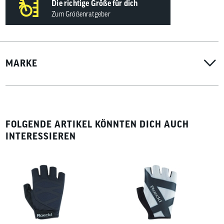
Die richtige Größe für dich
Zum Größenratgeber
MARKE
FOLGENDE ARTIKEL KÖNNTEN DICH AUCH
INTERESSIEREN