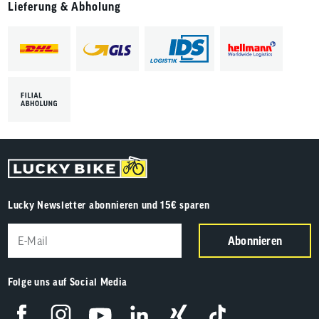
Lieferung & Abholung
Lucky Newsletter abonnieren und 15€ sparen
Abonnieren
Folge uns auf Social Media