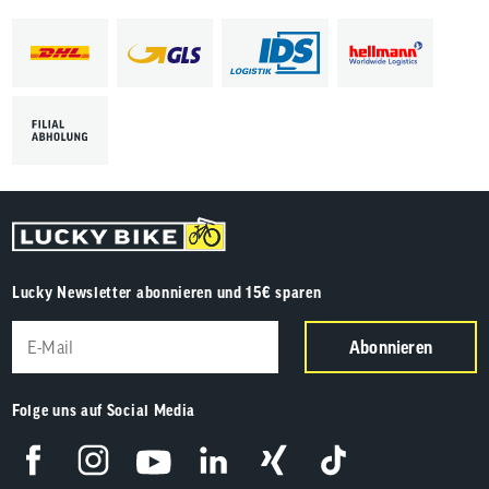
Lucky Newsletter abonnieren und 15€ sparen
Abonnieren
Folge uns auf Social Media