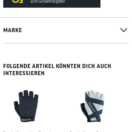
Zum Größenratgeber
MARKE
FOLGENDE ARTIKEL KÖNNTEN DICH AUCH
INTERESSIEREN