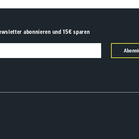
ewsletter abonnieren und 15€ sparen
Abonni