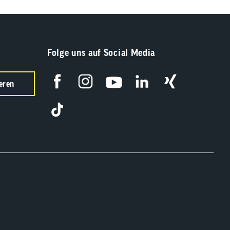
Folge uns auf Social Media
eren