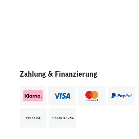
Zahlung & Finanzierung