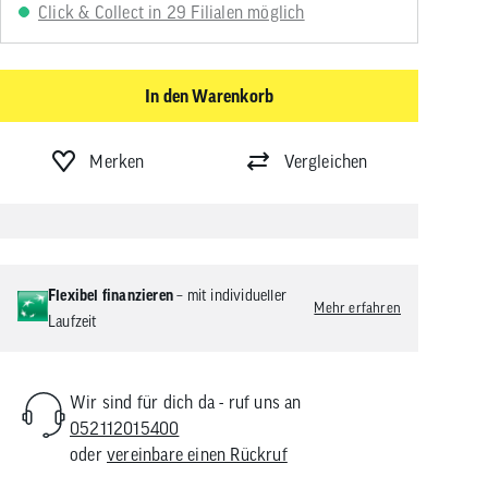
Click & Collect in 29 Filialen möglich
In den Warenkorb
Merken
Vergleichen
Flexibel finanzieren
– mit individueller
Mehr erfahren
Laufzeit
Wir sind für dich da - ruf uns an
052112015400
oder
vereinbare einen Rückruf