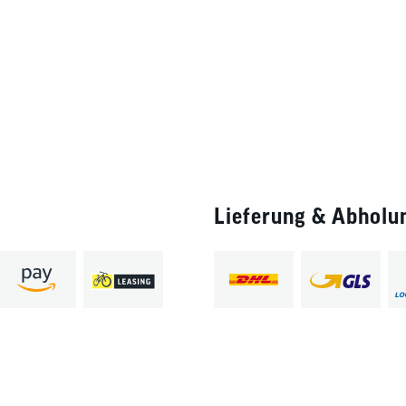
Lieferung & Abholu