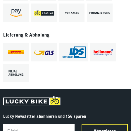
Lieferung & Abholung
Lucky Newsletter abonnieren und 15€ sparen