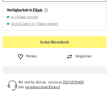
Verfügbarkeit in
Filiale
in 1 Filialen vorrätig
Click & Collect in 1 Filialen möglich
In den Warenkorb
Merken
Vergleichen
Wir sind für dich da - ruf uns an
052112015400
oder
vereinbare einen Rückruf