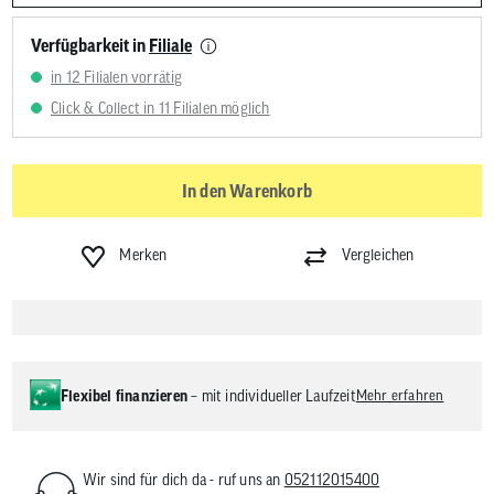
Verfügbarkeit in
Filiale
in 12 Filialen vorrätig
Click & Collect in 11 Filialen möglich
In den Warenkorb
Merken
Vergleichen
Flexibel finanzieren
– mit individueller Laufzeit
Mehr erfahren
Wir sind für dich da - ruf uns an
052112015400