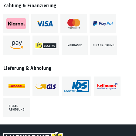
Zahlung & Finanzierung
Lieferung & Abholung