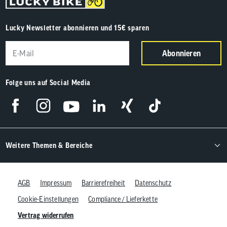
Lucky Newsletter abonnieren und 15€ sparen
Abonnieren
Folge uns auf Social Media
Weitere Themen & Bereiche
AGB
Impressum
Barrierefreiheit
Datenschutz
Cookie-Einstellungen
Compliance / Lieferkette
Vertrag widerrufen