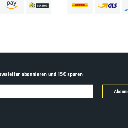
ewsletter abonnieren und 15€ sparen
Abonni