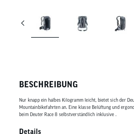
BESCHREIBUNG
Nur knapp ein halbes Kilogramm leicht, bietet sich der De
Mountainbikefahrten an. Eine klasse Belüftung und ergono
beim Deuter Race 8 selbstverständlich inklusive .
Details