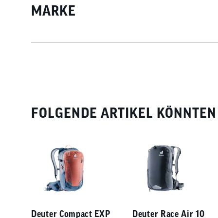
MARKE
FOLGENDE ARTIKEL KÖNNTEN 
Deuter Compact EXP
Deuter Race Air 10