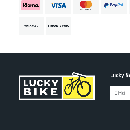
Lucky N