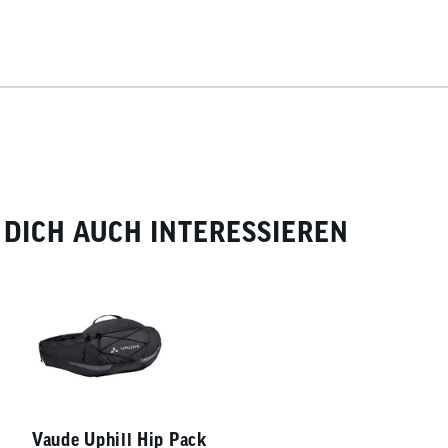
DICH AUCH INTERESSIEREN
Vaude Uphill Hip Pack