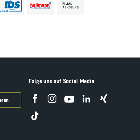
Folge uns auf Social Media
eren