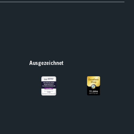
Ausgezeichnet