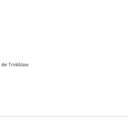
 der Trinkblase