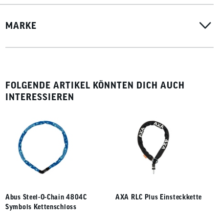
MARKE
FOLGENDE ARTIKEL KÖNNTEN DICH AUCH
INTERESSIEREN
Abus Steel-O-Chain 4804C
AXA RLC Plus Einsteckkette
Symbols Kettenschloss