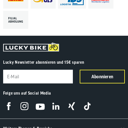
Lucky Newsletter abonnieren und 15€ sparen
Abonnieren
Folge uns auf Social Media