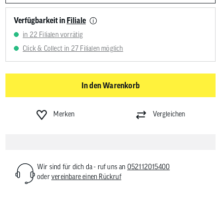
Verfügbarkeit in
Filiale
in 22 Filialen vorrätig
Click & Collect in 27 Filialen möglich
In den Warenkorb
Merken
Vergleichen
Wir sind für dich da - ruf uns an
052112015400
oder
vereinbare einen Rückruf