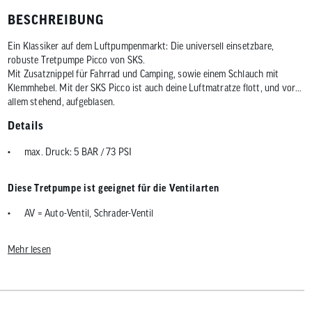
BESCHREIBUNG
Ein Klassiker auf dem Luftpumpenmarkt: Die universell einsetzbare,
robuste Tretpumpe Picco von SKS.
Mit Zusatznippel für Fahrrad und Camping, sowie einem Schlauch mit
Klemmhebel. Mit der SKS Picco ist auch deine Luftmatratze flott, und vor
allem stehend, aufgeblasen.
Details
max. Druck: 5 BAR / 73 PSI
Diese Tretpumpe ist geeignet für die Ventilarten
AV = Auto-Ventil, Schrader-Ventil
Mehr lesen