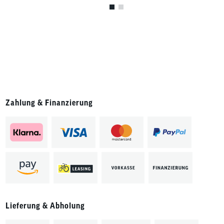
Zahlung & Finanzierung
Lieferung & Abholung