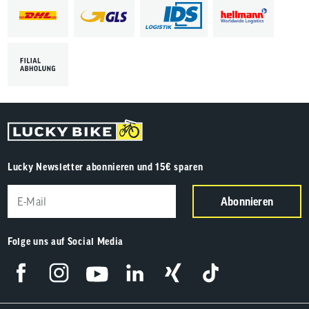
Lucky Newsletter abonnieren und 15€ sparen
Abonnieren
Folge uns auf Social Media