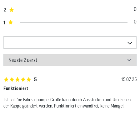
0
2
0
1
5
15.07.25
Funktioniert
Ist halt 'ne Fahrradpumpe. Größe kann durch Ausstecken und Umdrehen
der Kappe geändert werden. Funktioniert einwandfrei, keine Mängel.