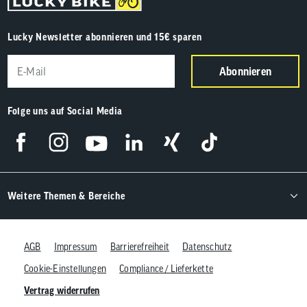
Lucky Newsletter abonnieren und 15€ sparen
Abonnieren
Folge uns auf Social Media
Weitere Themen & Bereiche
AGB
Impressum
Barrierefreiheit
Datenschutz
Cookie-Einstellungen
Compliance / Lieferkette
Vertrag widerrufen