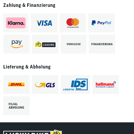
Zahlung & Finanzierung
Lieferung & Abholung