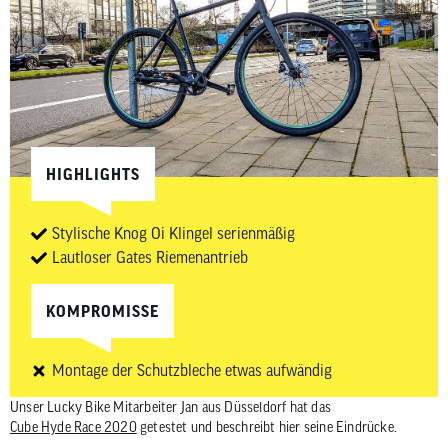
HIGHLIGHTS
Stylische Knog Oi Klingel serienmäßig
Lautloser Gates Riemenantrieb
KOMPROMISSE
Montage der Schutzbleche etwas aufwändig
Unser Lucky Bike Mitarbeiter Jan aus Düsseldorf hat das
Cube Hyde Race 2020
getestet und beschreibt hier seine Eindrücke.