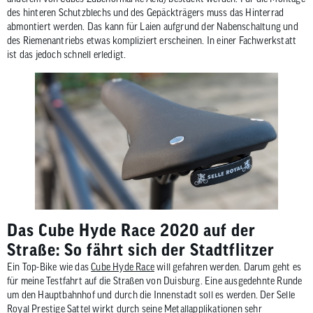
des hinteren Schutzblechs und des Gepäckträgers muss das Hinterrad
abmontiert werden. Das kann für Laien aufgrund der Nabenschaltung und
des Riemenantriebs etwas kompliziert erscheinen. In einer Fachwerkstatt
ist das jedoch schnell erledigt.
Das Cube Hyde Race 2020 auf der
Straße: So fährt sich der Stadtflitzer
Ein Top-Bike wie das
Cube Hyde Race
will gefahren werden. Darum geht es
für meine Testfahrt auf die Straßen von Duisburg. Eine ausgedehnte Runde
um den Hauptbahnhof und durch die Innenstadt soll es werden. Der Selle
Royal Prestige Sattel wirkt durch seine Metallapplikationen sehr