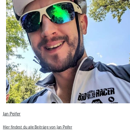
Jan Peifer
Hier findest du alle Beiträge von Jan Peifer