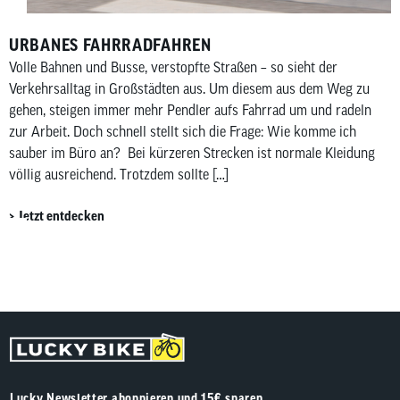
URBANES FAHRRADFAHREN
Volle Bahnen und Busse, verstopfte Straßen – so sieht der
Verkehrsalltag in Großstädten aus. Um diesem aus dem Weg zu
gehen, steigen immer mehr Pendler aufs Fahrrad um und radeln
zur Arbeit. Doch schnell stellt sich die Frage: Wie komme ich
sauber im Büro an? Bei kürzeren Strecken ist normale Kleidung
völlig ausreichend. Trotzdem sollte […]
Jetzt entdecken
Lucky Newsletter abonnieren und 15€ sparen