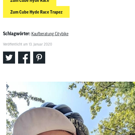
Zum Cube Hyde Race
Zum Cube Hyde Race Trapez
Schlagwörter:
Kaufberatung Citybike
Veröffentlicht am 13. Januar 2020