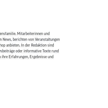
ensfamilie. Mitarbeiterinnen und
en News, berichten von Veranstaltungen
Shop anbieten. In der Redaktion sind
wsbeiträge oder informative Texte rund
n ihre Erfahrungen, Ergebnisse und