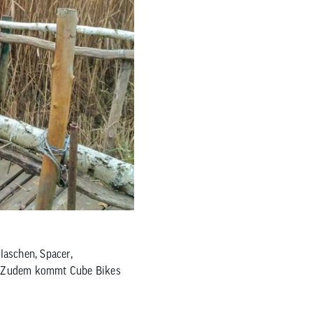
laschen, Spacer,
zt. Zudem kommt Cube Bikes