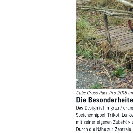
Cube Cross Race Pro 2018 im 
Die Besonderheit
Das Design ist in grau / oran
Speichennippel, Trikot, Lenk
mit seiner eigenen Zubehör- u
Durch die Nähe zur Zentrale 