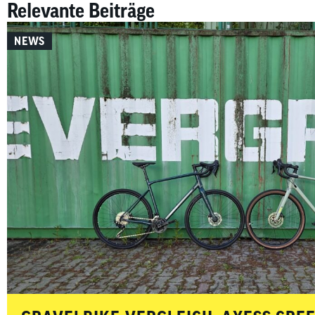
Relevante Beiträge
NEWS