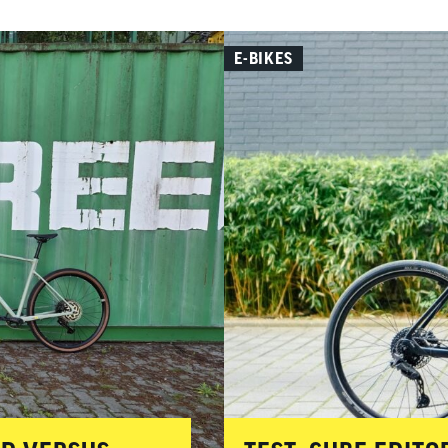
E-BIKES