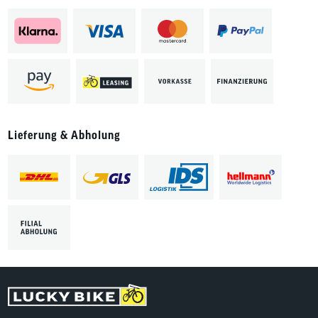
Lieferung & Abholung