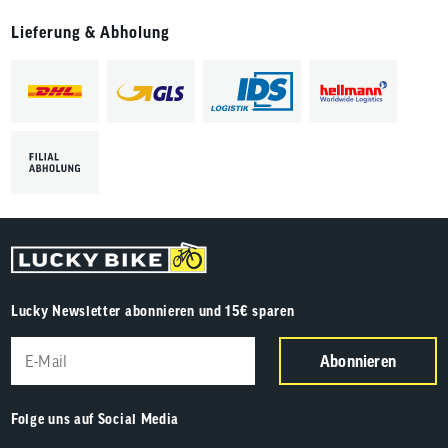
Lieferung & Abholung
Lucky Newsletter abonnieren und 15€ sparen
Abonnieren
Folge uns auf Social Media