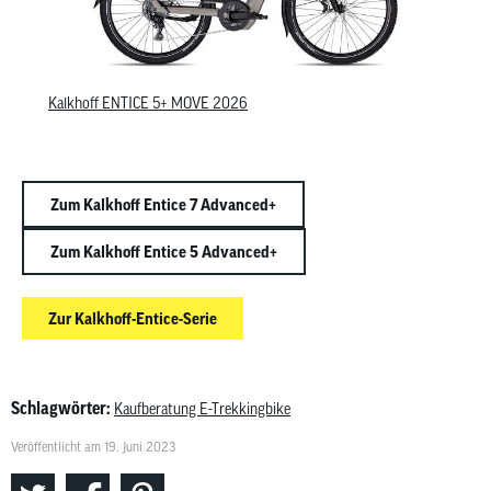
Kalkhoff ENTICE 5+ MOVE 2026
Zum Kalkhoff Entice 7 Advanced+
Zum Kalkhoff Entice 5 Advanced+
Zur Kalkhoff-Entice-Serie
Schlagwörter:
Kaufberatung E-Trekkingbike
Veröffentlicht am 19. Juni 2023