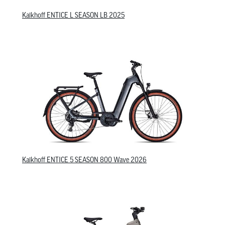
Kalkhoff ENTICE L SEASON LB 2025
Kalkhoff ENTICE 5 SEASON 800 Wave 2026