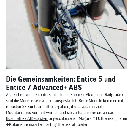
Die Gemeinsamkeiten: Entice 5 und
Entice 7 Advanced+ ABS
Abgesehen von den unterschiedlichen Rahmen, Akkus und Radgrößen
sind die Modelle sehr ähnlich ausgestattet. Beide Modelle kommen mit
robusten SR Suntour Luftfedergabeln, die so auch an vielen
Mountainbikes verbaut werden und sie verfügen über die an das
Bosch eBike ABS-System
angeschlossenen Magura MTC Bremsen, deren
4-Kolben-Bremssättel mächtig Bremskraft bieten.