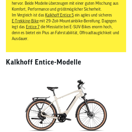
hervor. Beide Modelle überzeugen mit einer guten Mischung aus
Komfort, Performance und größtmöglicher Sicherheit.
Im Vergleich ist das
Kalkhoff Entice 5
ein agiles und sicheres
E-Trekking-Bike
mit 29-Zoll-Mountainbike-Bereifung. Dagegen
legt das
Entice 7
die Messlatte bei E-SUV-Bikes enorm hoch,
denn es bietet ein Plus an Fahrstabilität, Offroadtauglichkeit und
Ausdauer.
Kalkhoff Entice-Modelle