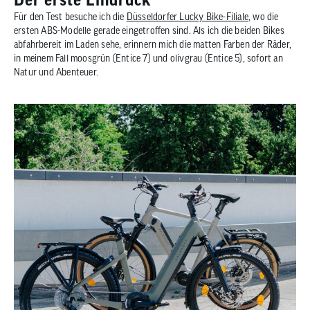
Für den Test besuche ich die
Düsseldorfer Lucky Bike-Filiale
, wo die
ersten ABS-Modelle gerade eingetroffen sind. Als ich die beiden Bikes
abfahrbereit im Laden sehe, erinnern mich die matten Farben der Räder,
in meinem Fall moosgrün (Entice 7) und olivgrau (Entice 5), sofort an
Natur und Abenteuer.