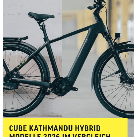
CUBE KATHMANDU HYBRID
MODELLE 2026 IM VERGLEICH