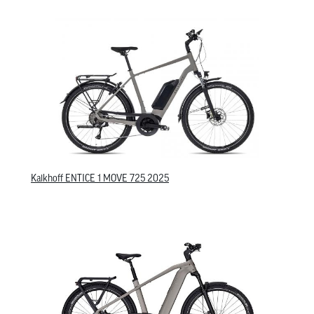
Kalkhoff ENTICE 1 MOVE 725 2025