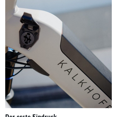
Der erste Eindruck