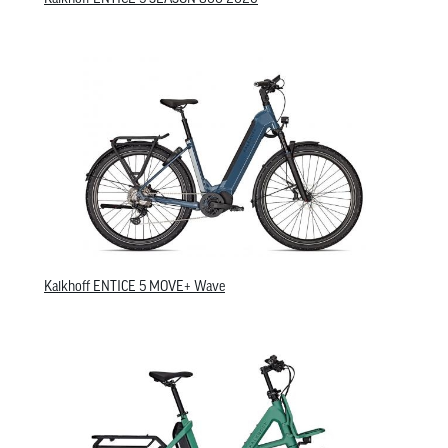
Kalkhoff ENTICE 5 MOVE+ Wave