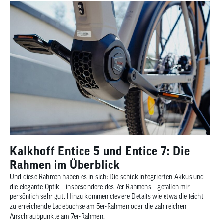
Kalkhoff Entice 5 und Entice 7: Die
Rahmen im Überblick
Und diese Rahmen haben es in sich: Die schick integrierten Akkus und
die elegante Optik – insbesondere des 7er Rahmens – gefallen mir
persönlich sehr gut. Hinzu kommen clevere Details wie etwa die leicht
zu erreichende Ladebuchse am 5er-Rahmen oder die zahlreichen
Anschraubpunkte am 7er-Rahmen.