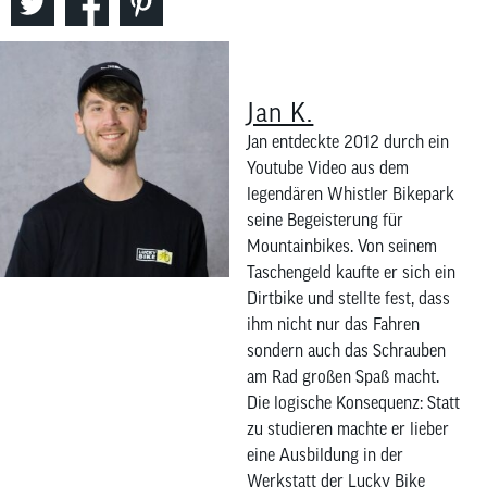
Jan K.
Jan entdeckte 2012 durch ein
Youtube Video aus dem
legendären Whistler Bikepark
seine Begeisterung für
Mountainbikes. Von seinem
Taschengeld kaufte er sich ein
Dirtbike und stellte fest, dass
ihm nicht nur das Fahren
sondern auch das Schrauben
am Rad großen Spaß macht.
Die logische Konsequenz: Statt
zu studieren machte er lieber
eine Ausbildung in der
Werkstatt der Lucky Bike