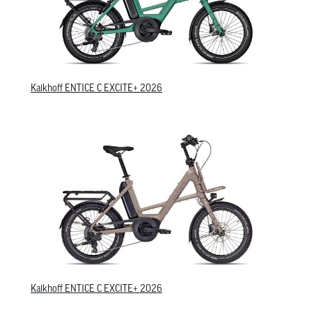
Kalkhoff ENTICE C EXCITE+ 2026
Kalkhoff ENTICE C EXCITE+ 2026