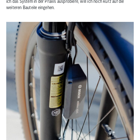
ich das System in der Praxis ausprobiere, will ich noch kurz auf die
weiteren Bauteile eingehen.