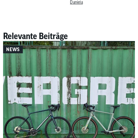
Daniela
Relevante Beiträge
NEWS