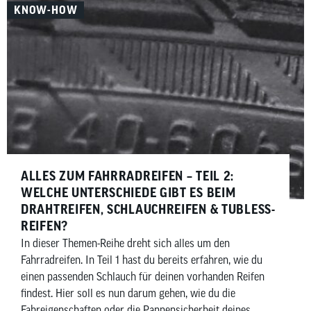
KNOW-HOW
ALLES ZUM FAHRRADREIFEN – TEIL 2:
WELCHE UNTERSCHIEDE GIBT ES BEIM
DRAHTREIFEN, SCHLAUCHREIFEN & TUBLESS-
REIFEN?
In dieser Themen-Reihe dreht sich alles um den
Fahrradreifen. In Teil 1 hast du bereits erfahren, wie du
einen passenden Schlauch für deinen vorhanden Reifen
findest. Hier soll es nun darum gehen, wie du die
Fahreigenschaften oder die Pannensicherheit deines