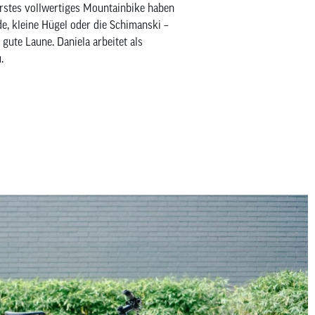
 erstes vollwertiges Mountainbike haben
de, kleine Hügel oder die Schimanski –
gute Laune. Daniela arbeitet als
.