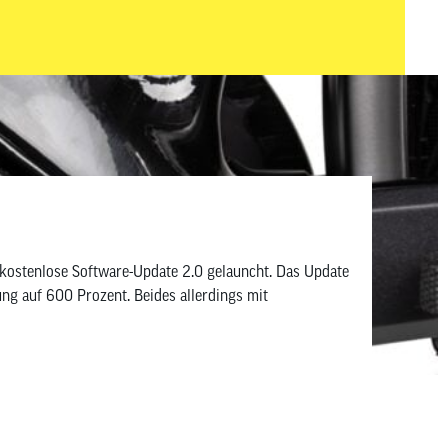
kostenlose Software-Update 2.0 gelauncht. Das Update
g auf 600 Prozent. Beides allerdings mit