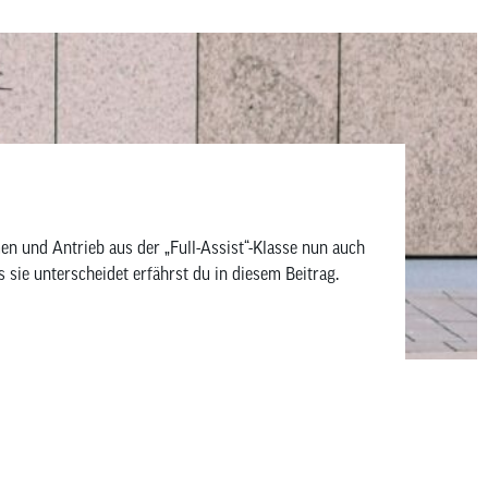
und Antrieb aus der „Full-Assist“-Klasse nun auch
sie unterscheidet erfährst du in diesem Beitrag.