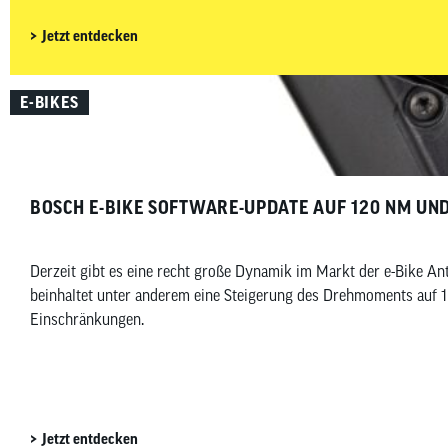
Jetzt entdecken
E-BIKES
BOSCH E-BIKE SOFTWARE-UPDATE AUF 120 NM U
Derzeit gibt es eine recht große Dynamik im Markt der e-Bike A
beinhaltet unter anderem eine Steigerung des Drehmoments auf 
Einschränkungen.
Jetzt entdecken