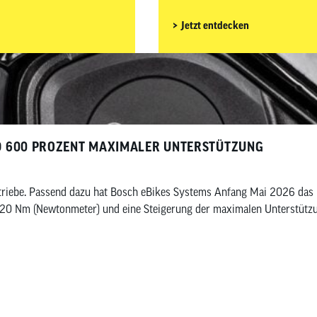
Jetzt entdecken
ND 600 PROZENT MAXIMALER UNTERSTÜTZUNG
ntriebe. Passend dazu hat Bosch eBikes Systems Anfang Mai 2026 das 
120 Nm (Newtonmeter) und eine Steigerung der maximalen Unterstützun