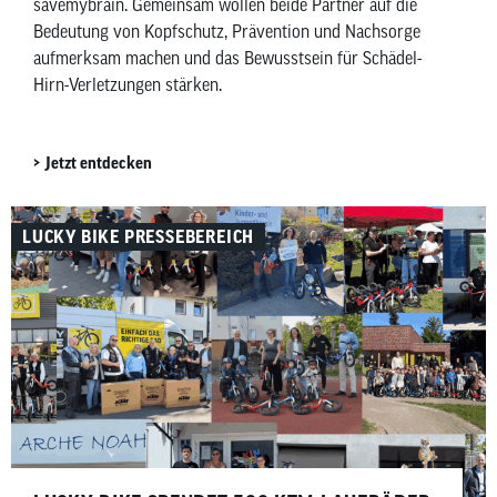
savemybrain. Gemeinsam wollen beide Partner auf die
Bedeutung von Kopfschutz, Prävention und Nachsorge
aufmerksam machen und das Bewusstsein für Schädel-
Hirn-Verletzungen stärken.
Jetzt entdecken
LUCKY BIKE PRESSEBEREICH