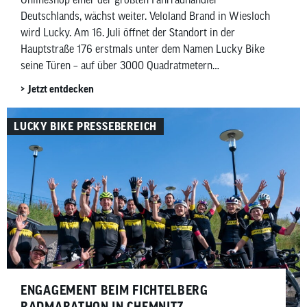
Deutschlands, wächst weiter. Veloland Brand in Wiesloch
wird Lucky. Am 16. Juli öffnet der Standort in der
Hauptstraße 176 erstmals unter dem Namen Lucky Bike
seine Türen – auf über 3000 Quadratmetern
Gesamtfläche.
Jetzt entdecken
LUCKY BIKE PRESSEBEREICH
ENGAGEMENT BEIM FICHTELBERG
RADMARATHON IN CHEMNITZ