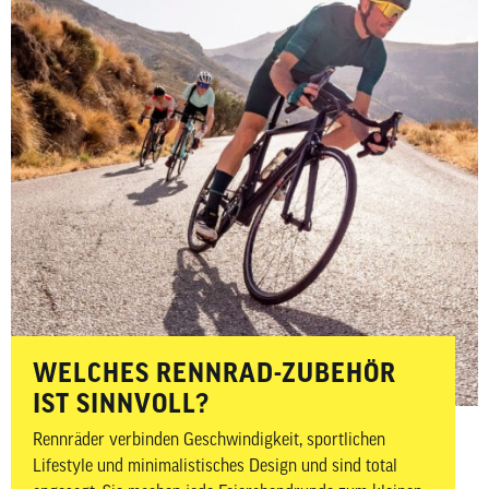
WELCHES RENNRAD-ZUBEHÖR
IST SINNVOLL?
Rennräder verbinden Geschwindigkeit, sportlichen
Lifestyle und minimalistisches Design und sind total