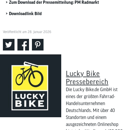
Zum Download der Pressemitteilung: PM Radmarkt
Downloadlink Bild
Veröffentlicht am 28. Januar 2026
Lucky Bike
Pressebereich
Die Lucky Bike.de GmbH ist
eines der größten Fahrrad-
Handelsunternehmen
Deutschlands. Mit über 40
Standorten und einem
ausgezeichneten Onlineshop