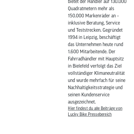
bietet der Händler auf 130.000
Quadratmetern mehr als
150.000 Markenräder an –
inklusive Beratung, Service
und Teststrecken. Gegründet
1994 in Leipzig, beschäftigt
das Unternehmen heute rund
1.600 Mitarbeitende. Der
Fahrradhändler mit Hauptsitz
in Bielefeld verfolgt das Ziel
vollständiger Klimaneutralität
und wurde mehrfach für seine
Nachhaltigkeitsstrategie und
seinen Kundenservice
ausgezeichnet.
Hier findest du alle Beiträge von
Lucky Bike Pressebereich