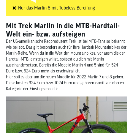
Nur das Marlin 8 mit Tubeless-Bereifung
Mit Trek Marlin in die MTB-Hardtail-
Welt ein- bzw. aufsteigen
Der US-amerikanische
Radproduzent Trek
ist bei MTB-Fans so bekannt
wie beliebt. Das gilt besonders auch für ihre Hardtail Mountainbikes der
Marlin-Reihe. Wenn du in die
Welt der Mountainbikes
, vor allem die der
Hardtail-MTB, einsteigen willst, solltest du dich mit Marlin
auseinandersetzen. Bereits die Modelle Marlin 4 und 5 sind für 524
Euro bzw. 624 Euro mehr als erschwinglich.
Hier soll es aber um die neuen Modelle für 2022 Marlin 7 und 8 gehen.
Diese kosten 924 Euro bzw. 1024 Euro und gehören damit zur oberen
Kategorie der Einstiegsmodelle.