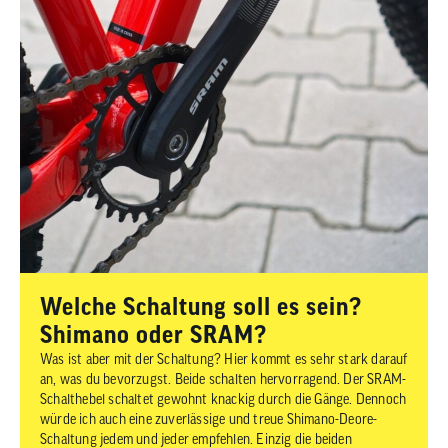
Welche Schaltung soll es sein?
Shimano oder SRAM?
Was ist aber mit der Schaltung? Hier kommt es sehr stark darauf
an, was du bevorzugst. Beide schalten hervorragend. Der SRAM-
Schalthebel schaltet gewohnt knackig durch die Gänge. Dennoch
würde ich auch eine zuverlässige und treue Shimano-Deore-
Schaltung jedem und jeder empfehlen. Einzig die beiden