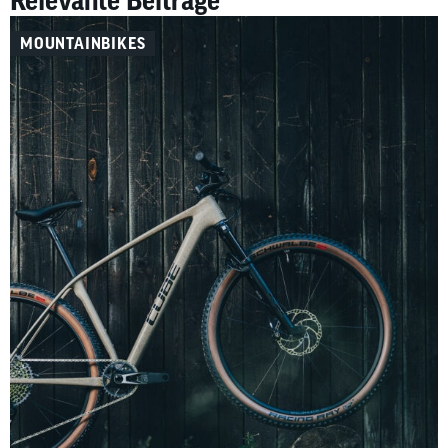
Relevante Beiträge
MOUNTAINBIKES