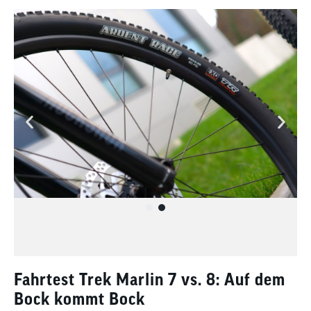
Fahrtest Trek Marlin 7 vs. 8: Auf dem
Bock kommt Bock