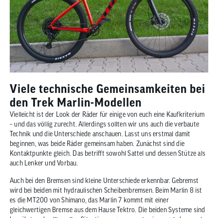
Viele technische Gemeinsamkeiten bei
den Trek Marlin-Modellen
Vielleicht ist der Look der Räder für einige von euch eine Kaufkriterium
– und das völlig zurecht. Allerdings sollten wir uns auch die verbaute
Technik und die Unterschiede anschauen. Lasst uns erstmal damit
beginnen, was beide Räder gemeinsam haben. Zunächst sind die
Kontaktpunkte gleich. Das betrifft sowohl Sattel und dessen Stütze als
auch Lenker und Vorbau.
Auch bei den Bremsen sind kleine Unterschiede erkennbar. Gebremst
wird bei beiden mit hydraulischen Scheibenbremsen. Beim Marlin 8 ist
es die MT200 von Shimano, das Marlin 7 kommt mit einer
gleichwertigen Bremse aus dem Hause Tektro. Die beiden Systeme sind