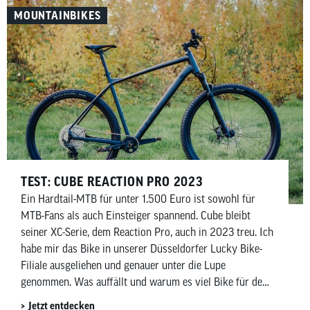
MOUNTAINBIKES
TEST: CUBE REACTION PRO 2023
Ein Hardtail-MTB für unter 1.500 Euro ist sowohl für
MTB-Fans als auch Einsteiger spannend. Cube bleibt
seiner XC-Serie, dem Reaction Pro, auch in 2023 treu. Ich
habe mir das Bike in unserer Düsseldorfer Lucky Bike-
Filiale ausgeliehen und genauer unter die Lupe
genommen. Was auffällt und warum es viel Bike für den
Preis ist, erfährst du hier.
Jetzt entdecken