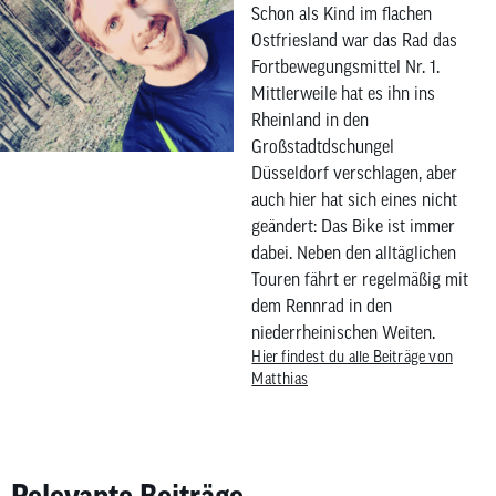
Schon als Kind im flachen
Ostfriesland war das Rad das
Fortbewegungsmittel Nr. 1.
Mittlerweile hat es ihn ins
Rheinland in den
Großstadtdschungel
Düsseldorf verschlagen, aber
auch hier hat sich eines nicht
geändert: Das Bike ist immer
dabei. Neben den alltäglichen
Touren fährt er regelmäßig mit
dem Rennrad in den
niederrheinischen Weiten.
Hier findest du alle Beiträge von
Matthias