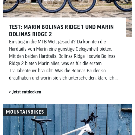
TEST: MARIN BOLINAS RIDGE 1 UND MARIN
BOLINAS RIDGE 2
Einstieg in die MTB-Welt gesucht? Da könnten die
Hardtails von Marin eine günstige Gelegenheit bieten.
Mit den beiden Hardtails, Bolinas Ridge 1 sowie Bolinas
Ridge 2 bieten Marin alles, was es für die ersten
Trailabenteuer braucht. Was die Bolinas-Brüder so
draufhaben und worin sie sich unterscheiden, kläre ich in
meinem Testbericht.
Jetzt entdecken
MOUNTAINBIKES