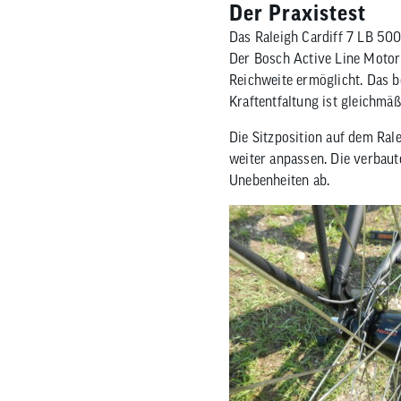
Der Praxistest
Das Raleigh Cardiff 7 LB 500
Der Bosch Active Line Motor 
Reichweite ermöglicht. Das b
Kraftentfaltung ist gleichmä
Die Sitzposition auf dem Ral
weiter anpassen. Die verbaut
Unebenheiten ab.