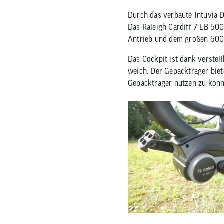
Durch das verbaute Intuvia Di
Das Raleigh Cardiff 7 LB 500
Antrieb und dem großen 500
Das Cockpit ist dank verstel
weich. Der Gepäckträger biet
Gepäckträger nutzen zu könn