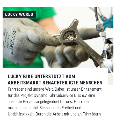
LUCKY WORLD
LUCKY BIKE UNTERSTÜTZT VOM
ARBEITSMARKT BENACHTEILIGTE MENSCHEN
Fahrräder sind unsere Welt. Daher ist unser Engagement
für das Projekt Dynamo Fahrradservice Biss e.V. eine
absolute Herzensangelegenheit für uns. Fahrräder
machen uns mobil. Sie bedeuten Freiheit und
Unabhängigkeit. Durch die Arbeit mit und an Fahrrädern