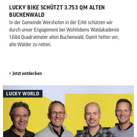
LUCKY BIKE SCHÜTZT 3.753 QM ALTEN
BUCHENWALD
In der Gemeinde Wershofen in der Eifel schützen wir
durch unser Engagement bei Wohllebens Waldakademie
1.684 Quadratmeter alten Buchenwald. Damit helfen wir,
alte Wälder zu retten.
Jetzt entdecken
LUCKY WORLD