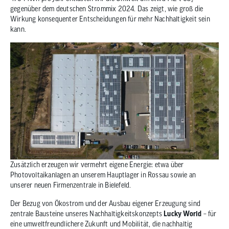
gegenüber dem deutschen Strommix 2024. Das zeigt, wie groß die
Wirkung konsequenter Entscheidungen für mehr Nachhaltigkeit sein
kann.
Zusätzlich erzeugen wir vermehrt eigene Energie: etwa über
Photovoltaikanlagen an unserem Hauptlager in Rossau sowie an
unserer neuen Firmenzentrale in Bielefeld.
Der Bezug von Ökostrom und der Ausbau eigener Erzeugung sind
zentrale Bausteine unseres Nachhaltigkeitskonzepts
Lucky World
– für
eine umweltfreundlichere Zukunft und Mobilität, die nachhaltig