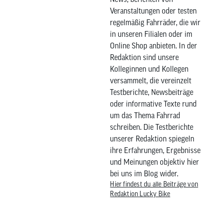
Veranstaltungen oder testen
regelmäßig Fahrräder, die wir
in unseren Filialen oder im
Online Shop anbieten. In der
Redaktion sind unsere
Kolleginnen und Kollegen
versammelt, die vereinzelt
Testberichte, Newsbeiträge
oder informative Texte rund
um das Thema Fahrrad
schreiben. Die Testberichte
unserer Redaktion spiegeln
ihre Erfahrungen, Ergebnisse
und Meinungen objektiv hier
bei uns im Blog wider.
Hier findest du alle Beiträge von
Redaktion Lucky Bike