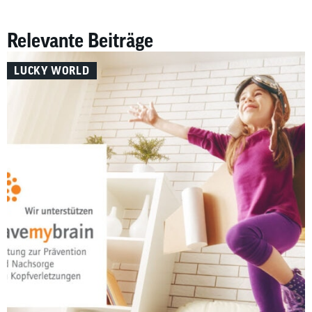
Relevante Beiträge
LUCKY WORLD