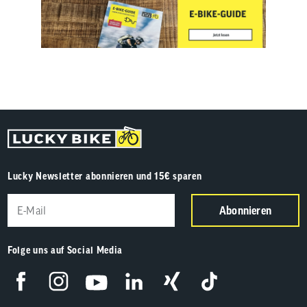
Lucky Newsletter abonnieren und 15€ sparen
Abonnieren
Folge uns auf Social Media