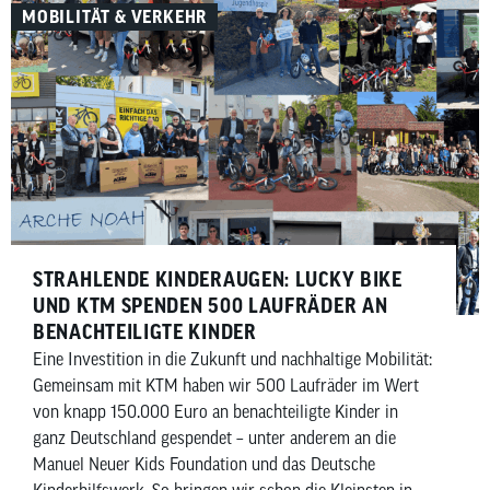
MOBILITÄT & VERKEHR
STRAHLENDE KINDERAUGEN: LUCKY BIKE
UND KTM SPENDEN 500 LAUFRÄDER AN
BENACHTEILIGTE KINDER
Eine Investition in die Zukunft und nachhaltige Mobilität:
Gemeinsam mit KTM haben wir 500 Laufräder im Wert
von knapp 150.000 Euro an benachteiligte Kinder in
ganz Deutschland gespendet – unter anderem an die
Manuel Neuer Kids Foundation und das Deutsche