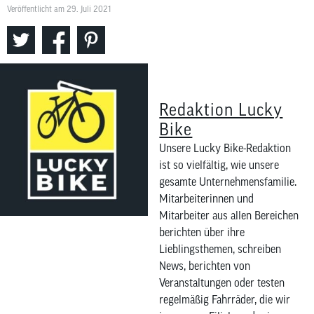
Veröffentlicht am 29. Juli 2021
Redaktion Lucky
Bike
Unsere Lucky Bike-Redaktion
ist so vielfältig, wie unsere
gesamte Unternehmensfamilie.
Mitarbeiterinnen und
Mitarbeiter aus allen Bereichen
berichten über ihre
Lieblingsthemen, schreiben
News, berichten von
Veranstaltungen oder testen
regelmäßig Fahrräder, die wir