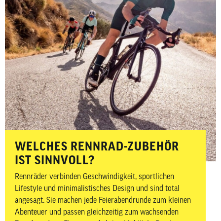
WELCHES RENNRAD-ZUBEHÖR
IST SINNVOLL?
Rennräder verbinden Geschwindigkeit, sportlichen
Lifestyle und minimalistisches Design und sind total
angesagt. Sie machen jede Feierabendrunde zum kleinen
Abenteuer und passen gleichzeitig zum wachsenden