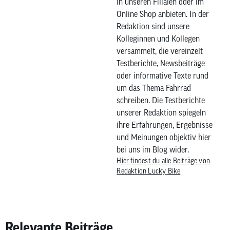
in unseren Filialen oder im
Online Shop anbieten. In der
Redaktion sind unsere
Kolleginnen und Kollegen
versammelt, die vereinzelt
Testberichte, Newsbeiträge
oder informative Texte rund
um das Thema Fahrrad
schreiben. Die Testberichte
unserer Redaktion spiegeln
ihre Erfahrungen, Ergebnisse
und Meinungen objektiv hier
bei uns im Blog wider.
Hier findest du alle Beiträge von
Redaktion Lucky Bike
Relevante Beiträge