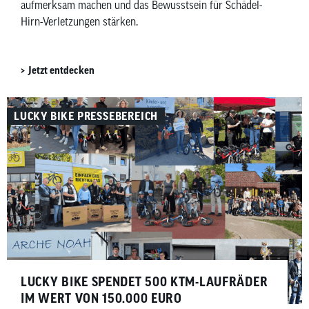
aufmerksam machen und das Bewusstsein für Schädel-
Hirn-Verletzungen stärken.
Jetzt entdecken
LUCKY BIKE PRESSEBEREICH
LUCKY BIKE SPENDET 500 KTM-LAUFRÄDER
IM WERT VON 150.000 EURO