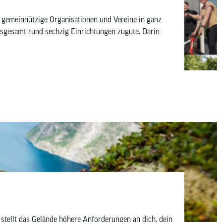
gemeinnützige Organisationen und Vereine in ganz
nsgesamt rund sechzig Einrichtungen zugute. Darin
stellt das Gelände höhere Anforderungen an dich, dein