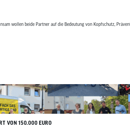
meinsam wollen beide Partner auf die Bedeutung von Kopfschutz, Prä
RT VON 150.000 EURO