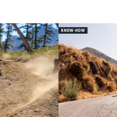
KNOW-HOW