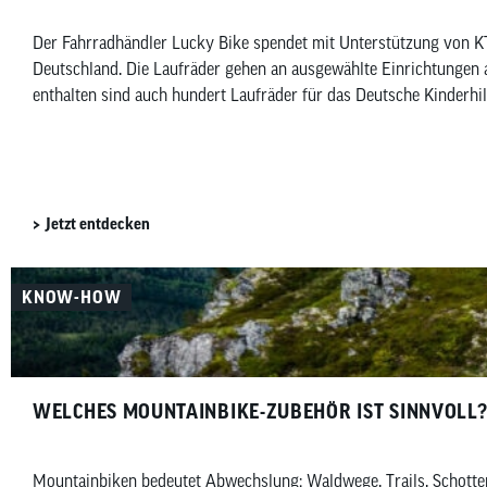
Der Fahrradhändler Lucky Bike spendet mit Unterstützung von K
Deutschland. Die Laufräder gehen an ausgewählte Einrichtungen 
enthalten sind auch hundert Laufräder für das Deutsche Kinderhi
Jetzt entdecken
KNOW-HOW
WELCHES MOUNTAINBIKE-ZUBEHÖR IST SINNVOLL
Mountainbiken bedeutet Abwechslung: Waldwege, Trails, Schotterp