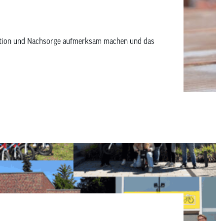
vention und Nachsorge aufmerksam machen und das