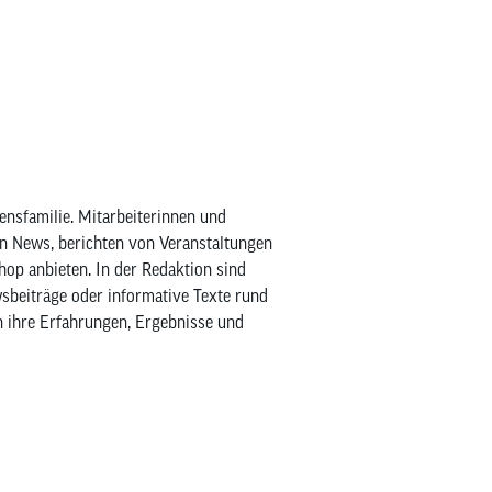
ensfamilie. Mitarbeiterinnen und
en News, berichten von Veranstaltungen
Shop anbieten. In der Redaktion sind
wsbeiträge oder informative Texte rund
n ihre Erfahrungen, Ergebnisse und