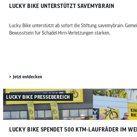
LUCKY BIKE UNTERSTÜTZT SAVEMYBRAIN​
Lucky Bike unterstützt ab sofort die Stiftung savemybrain. Ge
Bewusstsein für Schädel-Hirn-Verletzungen stärken.
Jetzt entdecken
LUCKY BIKE PRESSEBEREICH
LUCKY BIKE SPENDET 500 KTM-LAUFRÄDER IM WE