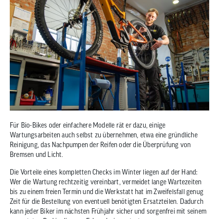
Für Bio-Bikes oder einfachere Modelle rät er dazu, einige
Wartungsarbeiten auch selbst zu übernehmen, etwa eine gründliche
Reinigung, das Nachpumpen der Reifen oder die Überprüfung von
Bremsen und Licht.
Die Vorteile eines kompletten Checks im Winter liegen auf der Hand:
Wer die Wartung rechtzeitig vereinbart, vermeidet lange Wartezeiten
bis zu einem freien Termin und die Werkstatt hat im Zweifelsfall genug
Zeit für die Bestellung von eventuell benötigten Ersatzteilen. Dadurch
kann jeder Biker im nächsten Frühjahr sicher und sorgenfrei mit seinem