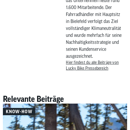
das Unternehmen heute rund
1.600 Mitarbeitende. Der
Fahrradhändler mit Hauptsitz
in Bielefeld verfolgt das Ziel
vollständiger Klimaneutralität
und wurde mehrfach für seine
Nachhaltigkeitsstrategie und
seinen Kundenservice
ausgezeichnet.
Hier findest du alle Beiträge von
Lucky Bike Pressebereich
Relevante Beiträge
KNOW-HOW