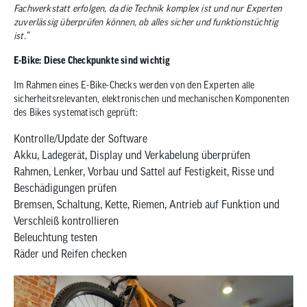
Fachwerkstatt erfolgen, da die Technik komplex ist und nur Experten
zuverlässig überprüfen können, ob alles sicher und funktionstüchtig
ist.“
E-Bike: Diese Checkpunkte sind wichtig
Im Rahmen eines E-Bike-Checks werden von den Experten alle
sicherheitsrelevanten, elektronischen und mechanischen Komponenten
des Bikes systematisch geprüft:
Kontrolle/Update der Software
Akku, Ladegerät, Display und Verkabelung überprüfen
Rahmen, Lenker, Vorbau und Sattel auf Festigkeit, Risse und
Beschädigungen prüfen
Bremsen, Schaltung, Kette, Riemen, Antrieb auf Funktion und
Verschleiß kontrollieren
Beleuchtung testen
Räder und Reifen checken