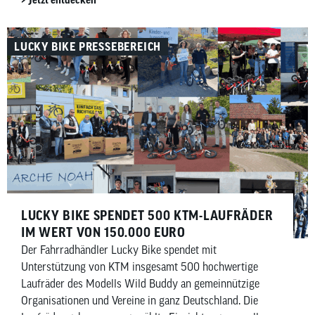
LUCKY BIKE PRESSEBEREICH
LUCKY BIKE SPENDET 500 KTM-LAUFRÄDER
IM WERT VON 150.000 EURO
Der Fahrradhändler Lucky Bike spendet mit
Unterstützung von KTM insgesamt 500 hochwertige
Laufräder des Modells Wild Buddy an gemeinnützige
Organisationen und Vereine in ganz Deutschland. Die