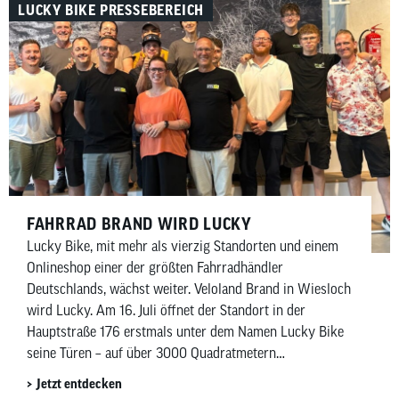
LUCKY BIKE PRESSEBEREICH
FAHRRAD BRAND WIRD LUCKY
Lucky Bike, mit mehr als vierzig Standorten und einem
Onlineshop einer der größten Fahrradhändler
Deutschlands, wächst weiter. Veloland Brand in Wiesloch
wird Lucky. Am 16. Juli öffnet der Standort in der
Hauptstraße 176 erstmals unter dem Namen Lucky Bike
seine Türen – auf über 3000 Quadratmetern
Gesamtfläche.
Jetzt entdecken