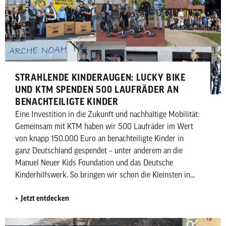
STRAHLENDE KINDERAUGEN: LUCKY BIKE
UND KTM SPENDEN 500 LAUFRÄDER AN
BENACHTEILIGTE KINDER
Eine Investition in die Zukunft und nachhaltige Mobilität:
Gemeinsam mit KTM haben wir 500 Laufräder im Wert
von knapp 150.000 Euro an benachteiligte Kinder in
ganz Deutschland gespendet – unter anderem an die
Manuel Neuer Kids Foundation und das Deutsche
Kinderhilfswerk. So bringen wir schon die Kleinsten in
Bewegung und bringen Kinderaugen zum Strahlen.
Jetzt entdecken