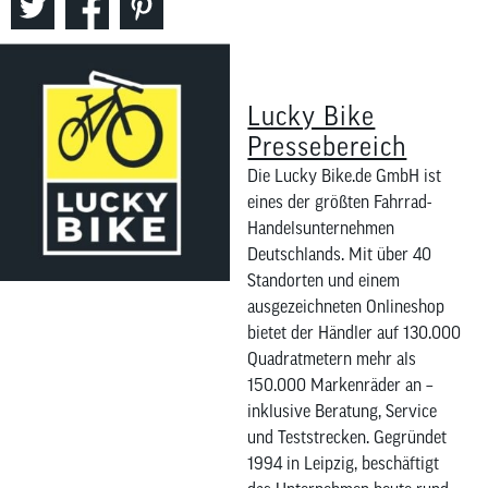
Lucky Bike
Pressebereich
Die Lucky Bike.de GmbH ist
eines der größten Fahrrad-
Handelsunternehmen
Deutschlands. Mit über 40
Standorten und einem
ausgezeichneten Onlineshop
bietet der Händler auf 130.000
Quadratmetern mehr als
150.000 Markenräder an –
inklusive Beratung, Service
und Teststrecken. Gegründet
1994 in Leipzig, beschäftigt