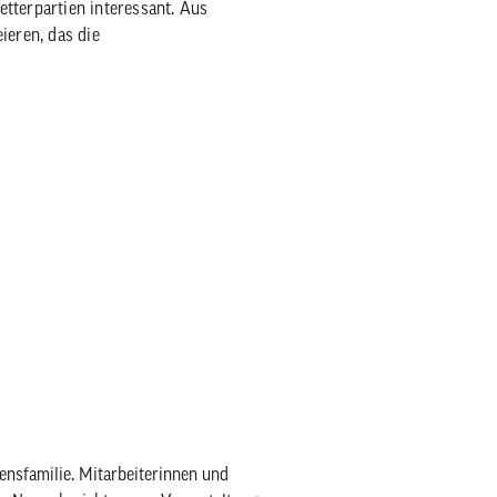
tterpartien interessant. Aus
ieren, das die
ensfamilie. Mitarbeiterinnen und