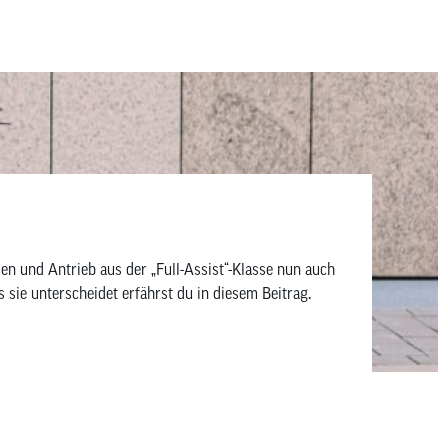
und Antrieb aus der „Full-Assist“-Klasse nun auch
sie unterscheidet erfährst du in diesem Beitrag.