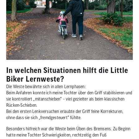
In welchen Situationen hilft die Little
Biker Lernweste?
Die Weste bewährte sich in allen Lernphasen:
Beim Anfahren konnte ich meine Tochter über den Griff stabilisieren und
sie kontrolliert „mitanschieben“ – viel gezielter als beim klassischen
Rücken-Schieben.
Bei den ersten Lenkversuchen erlaubte der Griff feine Korrekturen,
ohne dass sie sich „fremdgesteuert“ fühlte.
Besonders hilfreich war die Weste beim Üben des Bremsens. Zu Beginn
hatte meine Tochter Schwierigkeiten, rechtzeitig den Fuß