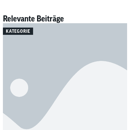
Relevante Beiträge
KATEGORIE