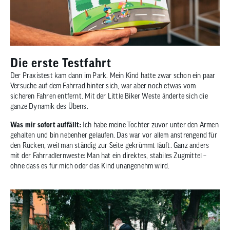
Die erste Testfahrt
Der Praxistest kam dann im Park. Mein Kind hatte zwar schon ein paar
Versuche auf dem Fahrrad hinter sich, war aber noch etwas vom
sicheren Fahren entfernt. Mit der Little Biker Weste änderte sich die
ganze Dynamik des Übens.
Was mir sofort auffällt:
Ich habe meine Tochter zuvor unter den Armen
gehalten und bin nebenher gelaufen. Das war vor allem anstrengend für
den Rücken, weil man ständig zur Seite gekrümmt läuft. Ganz anders
mit der Fahrradlernweste: Man hat ein direktes, stabiles Zugmittel –
ohne dass es für mich oder das Kind unangenehm wird.