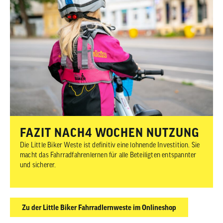
FAZIT NACH4 WOCHEN NUTZUNG
Die Little Biker Weste ist definitiv eine lohnende Investition. Sie
macht das Fahrradfahrenlernen für alle Beteiligten entspannter
und sicherer.
Zu der Little Biker Fahrradlernweste im Onlineshop