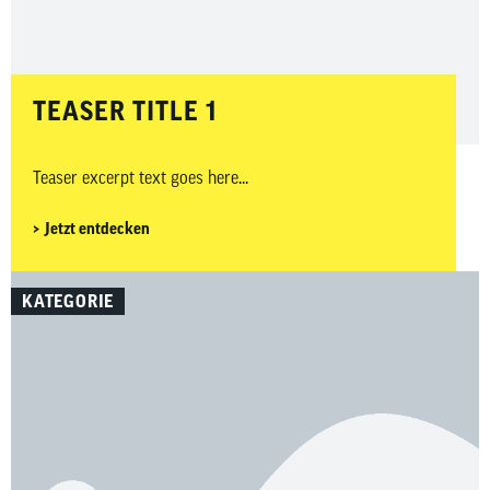
TEASER TITLE 1
Teaser excerpt text goes here...
Jetzt entdecken
KATEGORIE