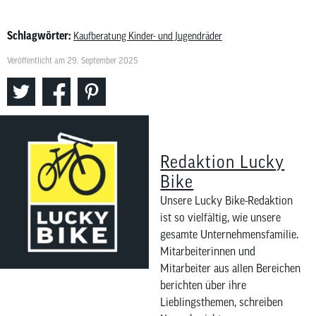
Schlagwörter:
Kaufberatung Kinder- und Jugendräder
Veröffentlicht am 29. September 2025
Redaktion Lucky
Bike
Unsere Lucky Bike-Redaktion
ist so vielfältig, wie unsere
gesamte Unternehmensfamilie.
Mitarbeiterinnen und
Mitarbeiter aus allen Bereichen
berichten über ihre
Lieblingsthemen, schreiben