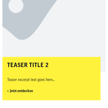
TEASER TITLE 2
Teaser excerpt text goes here...
Jetzt entdecken