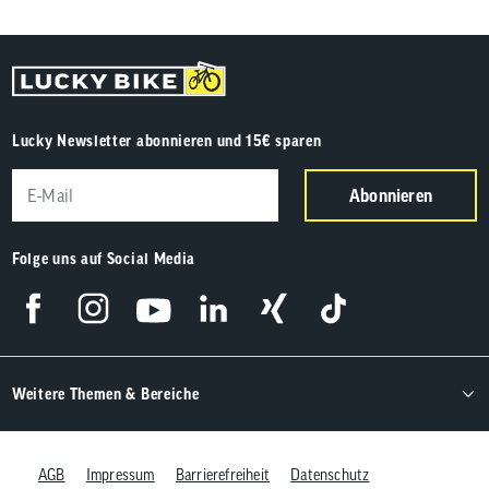
Lucky Newsletter abonnieren und 15€ sparen
Abonnieren
Folge uns auf Social Media
Weitere Themen & Bereiche
AGB
Impressum
Barrierefreiheit
Datenschutz